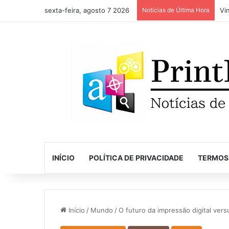
sexta-feira, agosto 7 2026
Notícias de Última Hora
INÍCIO
POLÍTICA DE PRIVACIDADE
TERMOS
Início
/
Mundo
/
O futuro da impressão digital vers