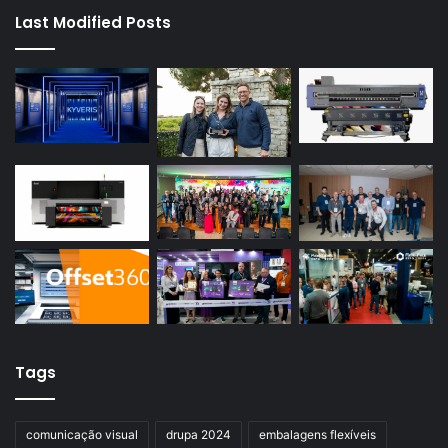
Last Modified Posts
Tags
comunicação visual
drupa 2024
embalagens flexíveis