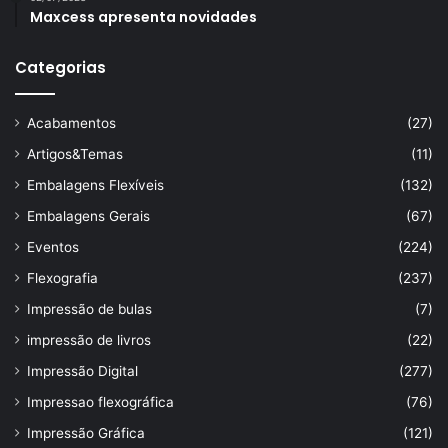
Maxcess apresenta novidades
Categorias
Acabamentos
(27)
Artigos&Temas
(11)
Embalagens Flexíveis
(132)
Embalagens Gerais
(67)
Eventos
(224)
Flexografia
(237)
Impressão de bulas
(7)
impressão de livros
(22)
Impressão Digital
(277)
Impressao flexográfica
(76)
Impressão Gráfica
(121)