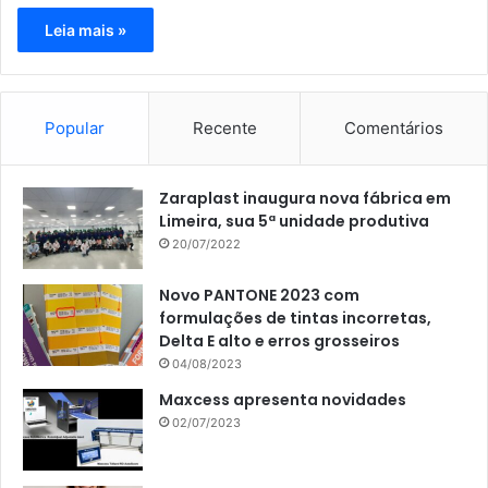
Leia mais »
Popular
Recente
Comentários
Zaraplast inaugura nova fábrica em
Limeira, sua 5ª unidade produtiva
20/07/2022
Novo PANTONE 2023 com
formulações de tintas incorretas,
Delta E alto e erros grosseiros
04/08/2023
Maxcess apresenta novidades
02/07/2023