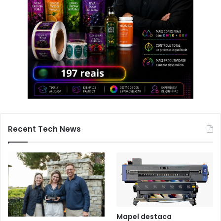
Recent Tech News
Mapel destaca