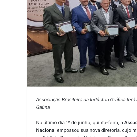
Associação Brasileira da Indústria Gráfica ter
Gaúna
No último dia 1º de junho, quinta-feira, a
Assoc
Nacional
empossou sua nova diretoria, cujo ma