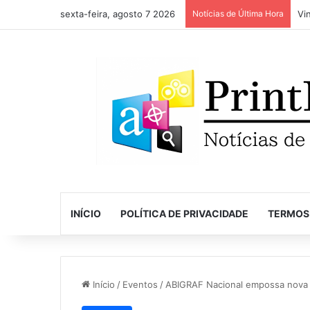
sexta-feira, agosto 7 2026
Notícias de Última Hora
INÍCIO
POLÍTICA DE PRIVACIDADE
TERMOS
Início
/
Eventos
/
ABIGRAF Nacional empossa nova d