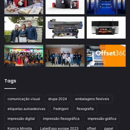
Tags
comunicação visual
drupa 2024
embalagens flexíveis
etiquetas autoadesivas
Fedrigoni
flexografia
impressão digital
impressão flexográfica
impressão gráfica
Konica Minolta
LabelExpo europe 2023
offset
papel