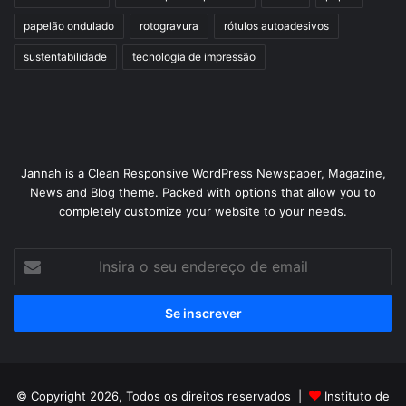
papelão ondulado
rotogravura
rótulos autoadesivos
sustentabilidade
tecnologia de impressão
Jannah is a Clean Responsive WordPress Newspaper, Magazine,
News and Blog theme. Packed with options that allow you to
completely customize your website to your needs.
Insira
o
seu
endereço
de
email
© Copyright 2026, Todos os direitos reservados |
Instituto de