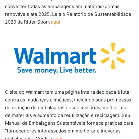
converter todas as embalagens em matérias-primas
renováveis ​​até 2025. Leia o Relatório de Sustentabilidade
2020 da Ritter Sport
aqui
.
O site do Walmart tem uma página inteira dedicada à luta
contra as mudanças climáticas, incluindo suas promessas
de redução de embalagens desnecessárias, melhor uso
de materiais e aumento da reutilização e reciclagem. Seu
Manual de Embalagens Sustentáveis ​​fornece práticas para
“fornecedores interessados ​​em melhorar e inovar as
embalagens”. Confira
aqui
.