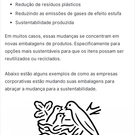
Redução de resíduos plásticos
Reduzindo as emissões de gases de efeito estufa
Sustentabilidade produzida
Em muitos casos, essas mudanças se concentram em
novas embalagens de produtos. Especificamente para
opções mais sustentáveis ​​para que os itens possam ser
reutilizados ou reciclados.
Abaixo estão alguns exemplos de como as empresas
corporativas estão mudando suas embalagens para
abraçar a mudança para a sustentabilidade.