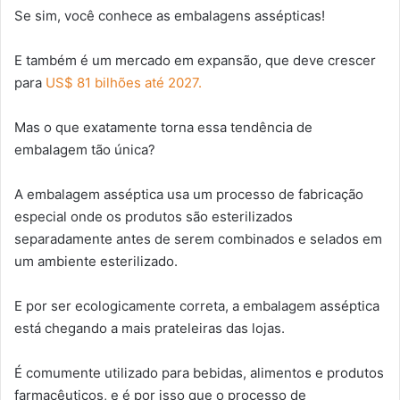
Se sim, você conhece as embalagens assépticas!
E também é um mercado em expansão, que deve crescer
para
US$ 81 bilhões até 2027.
Mas o que exatamente torna essa tendência de
embalagem tão única?
A embalagem asséptica usa um processo de fabricação
especial onde os produtos são esterilizados
separadamente antes de serem combinados e selados em
um ambiente esterilizado.
E por ser ecologicamente correta, a embalagem asséptica
está chegando a mais prateleiras das lojas.
É comumente utilizado para bebidas, alimentos e produtos
farmacêuticos, e é por isso que o processo de