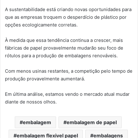
A sustentabilidade está criando novas oportunidades para
que as empresas troquem o desperdício de plástico por
opções ecologicamente corretas.
À medida que essa tendência continua a crescer, mais
fábricas de papel provavelmente mudarão seu foco de
rótulos para a produção de embalagens renováveis.
Com menos usinas restantes, a competição pelo tempo de
produção provavelmente aumentará.
Em última análise, estamos vendo o mercado atual mudar
diante de nossos olhos.
embalagem
embalagem de papel
embalagem flexivel papel
embalagens