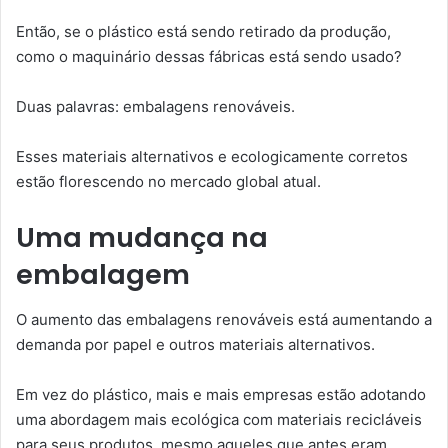
Então, se o plástico está sendo retirado da produção,
como o maquinário dessas fábricas está sendo usado?
Duas palavras: embalagens renováveis.
Esses materiais alternativos e ecologicamente corretos
estão florescendo no mercado global atual.
Uma mudança na
embalagem
O aumento das embalagens renováveis ​​está aumentando a
demanda por papel e outros materiais alternativos.
Em vez do plástico, mais e mais empresas estão adotando
uma abordagem mais ecológica com materiais recicláveis ​​
para seus produtos, mesmo aqueles que antes eram