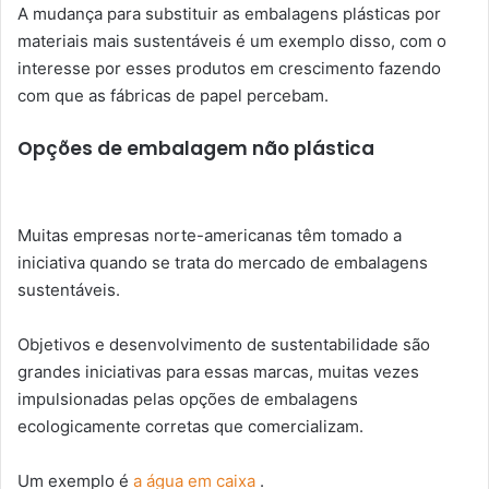
A mudança para substituir as embalagens plásticas por
materiais mais sustentáveis ​​é um exemplo disso, com o
interesse por esses produtos em crescimento fazendo
com que as fábricas de papel percebam.
Opções de embalagem não plástica
Muitas empresas norte-americanas têm tomado a
iniciativa quando se trata do mercado de embalagens
sustentáveis.
Objetivos e desenvolvimento de sustentabilidade são
grandes iniciativas para essas marcas, muitas vezes
impulsionadas pelas opções de embalagens
ecologicamente corretas que comercializam.
Um exemplo é
a água em caixa
.