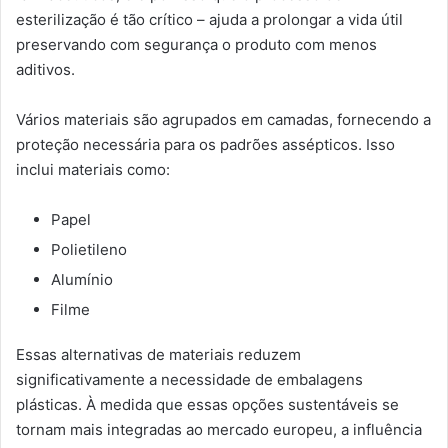
esterilização é tão crítico – ajuda a prolongar a vida útil
preservando com segurança o produto com menos
aditivos.
Vários materiais são agrupados em camadas, fornecendo a
proteção necessária para os padrões assépticos. Isso
inclui materiais como:
Papel
Polietileno
Alumínio
Filme
Essas alternativas de materiais reduzem
significativamente a necessidade de embalagens
plásticas. À medida que essas opções sustentáveis ​​se
tornam mais integradas ao mercado europeu, a influência