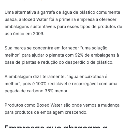
Uma alternativa à garrafa de água de plástico comumente
usada, a Boxed Water foi a primeira empresa a oferecer
embalagens sustentáveis ​​para esses tipos de produtos de
uso único em 2009.
Sua marca se concentra em fornecer “uma solução
melhor” para ajudar o planeta com 92% de embalagens à
base de plantas e redução do desperdício de plástico.
A embalagem diz literalmente: “água encaixotada é
melhor”, pois é 100% reciclável e recarregável com uma
pegada de carbono 36% menor.
Produtos como Boxed Water são onde vemos a mudança
para produtos de embalagem crescendo.