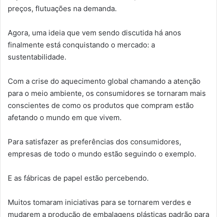
preços, flutuações na demanda.
Agora, uma ideia que vem sendo discutida há anos
finalmente está conquistando o mercado: a
sustentabilidade.
Com a crise do aquecimento global chamando a atenção
para o meio ambiente, os consumidores se tornaram mais
conscientes de como os produtos que compram estão
afetando o mundo em que vivem.
Para satisfazer as preferências dos consumidores,
empresas de todo o mundo estão seguindo o exemplo.
E as fábricas de papel estão percebendo.
Muitos tomaram iniciativas para se tornarem verdes e
mudarem a produção de embalagens plásticas padrão para