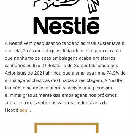
A Nestlé vem pesquisando tendências mais sustentáveis ​​
em relação às embalagens, listando metas para garantir
que nenhuma de suas embalagens acabe em aterros
sanitários ou lixo. O Relatório de Sustentabilidade dos
Acionistas de 2021 afirmou que a empresa tinha 74,9% de
embalagens plásticas destinadas à reciclagem. A Nestlé
também discute os materiais nocivos que planejam
eliminar gradualmente das embalagens nos próximos
anos. Leia mais sobre os valores sustentáveis ​​da
Nestlé
aqui
.