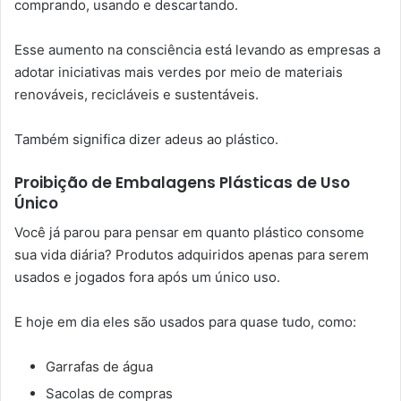
comprando, usando e descartando.
Esse aumento na consciência está levando as empresas a
adotar iniciativas mais verdes por meio de materiais
renováveis, recicláveis ​​e sustentáveis.
Também significa dizer adeus ao plástico.
Proibição de Embalagens Plásticas de Uso
Único
Você já parou para pensar em quanto plástico consome
sua vida diária? Produtos adquiridos apenas para serem
usados ​​e jogados fora após um único uso.
E hoje em dia eles são usados ​​para quase tudo, como:
Garrafas de água
Sacolas de compras