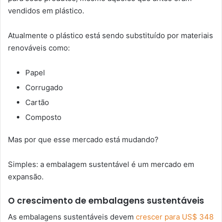
vendidos em plástico.
Atualmente o plástico está sendo substituído por materiais
renováveis ​​como:
Papel
Corrugado
Cartão
Composto
Mas por que esse mercado está mudando?
Simples: a embalagem sustentável é um mercado em
expansão.
O crescimento de embalagens sustentáveis
As embalagens sustentáveis ​​devem
crescer para US$ 348