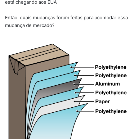
está chegando aos EUA
Então, quais mudanças foram feitas para acomodar essa
mudança de mercado?