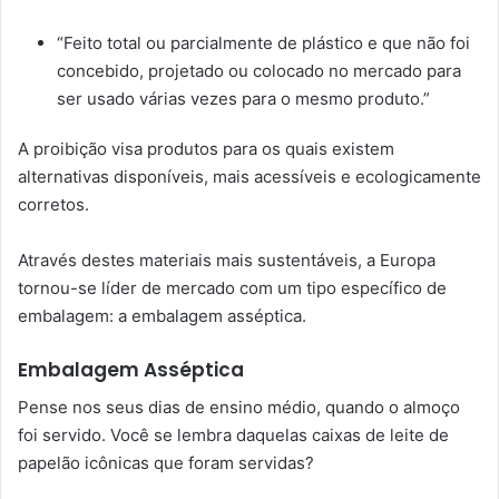
“Feito total ou parcialmente de plástico e que não foi
concebido, projetado ou colocado no mercado para
ser usado várias vezes para o mesmo produto.”
A proibição visa produtos para os quais existem
alternativas disponíveis, mais acessíveis e ecologicamente
corretos.
Através destes materiais mais sustentáveis, a Europa
tornou-se líder de mercado com um tipo específico de
embalagem: a embalagem asséptica.
Embalagem Asséptica
Pense nos seus dias de ensino médio, quando o almoço
foi servido. Você se lembra daquelas caixas de leite de
papelão icônicas que foram servidas?