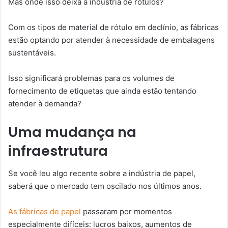
Mas onde isso deixa a indústria de rótulos?
Com os tipos de material de rótulo em declínio, as fábricas
estão optando por atender à necessidade de embalagens
sustentáveis.
Isso significará problemas para os volumes de
fornecimento de etiquetas que ainda estão tentando
atender à demanda?
Uma mudança na
infraestrutura
Se você leu algo recente sobre a indústria de papel,
saberá que o mercado tem oscilado nos últimos anos.
As fábricas de papel
passaram por momentos
especialmente difíceis: lucros baixos, aumentos de