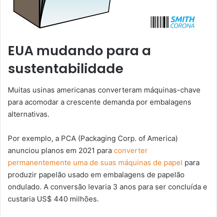
EUA mudando para a
sustentabilidade
Muitas usinas americanas converteram máquinas-chave
para acomodar a crescente demanda por embalagens
alternativas.
Por exemplo, a PCA (Packaging Corp. of America)
anunciou planos em 2021 para
converter
permanentemente uma de suas máquinas de papel
para
produzir papelão usado em embalagens de papelão
ondulado. A conversão levaria 3 anos para ser concluída e
custaria US$ 440 milhões.