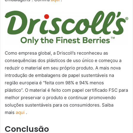
Como empresa global, a Driscoll’s reconheceu as
consequências dos plásticos de uso único e começou a
reduzir o material em seu próprio produto. A mais nova
introdução de embalagens de papel sustentáveis ​​na
região europeia é “feita com 98% e 94% menos
plástico”. O material é feito com papel certificado FSC para
melhor preservar o produto e continuar promovendo
soluções sustentáveis ​​para os consumidores. Saiba
mais
aqui
.
Conclusão