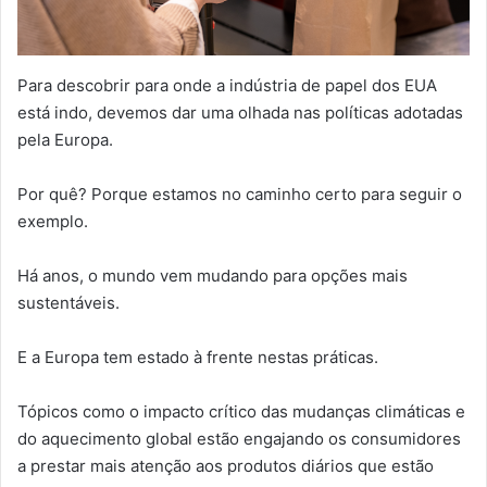
Para descobrir para onde a indústria de papel dos EUA
está indo, devemos dar uma olhada nas políticas adotadas
pela Europa.
Por quê? Porque estamos no caminho certo para seguir o
exemplo.
Há anos, o mundo vem mudando para opções mais
sustentáveis.
E a Europa tem estado à frente nestas práticas.
Tópicos como o impacto crítico das mudanças climáticas e
do aquecimento global estão engajando os consumidores
a prestar mais atenção aos produtos diários que estão