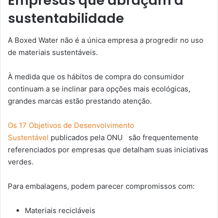
Empresas que abraçam a
sustentabilidade
A Boxed Water não é a única empresa a progredir no uso
de materiais sustentáveis.
À medida que os hábitos de compra do consumidor
continuam a se inclinar para opções mais ecológicas,
grandes marcas estão prestando atenção.
Os 17 Objetivos de Desenvolvimento
Sustentável
publicados pela ONU são frequentemente
referenciados por empresas que detalham suas iniciativas
verdes.
Para embalagens, podem parecer compromissos com:
Materiais recicláveis