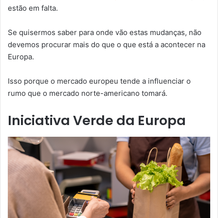
estão em falta.
Se quisermos saber para onde vão estas mudanças, não
devemos procurar mais do que o que está a acontecer na
Europa.
Isso porque o mercado europeu tende a influenciar o
rumo que o mercado norte-americano tomará.
Iniciativa Verde da Europa