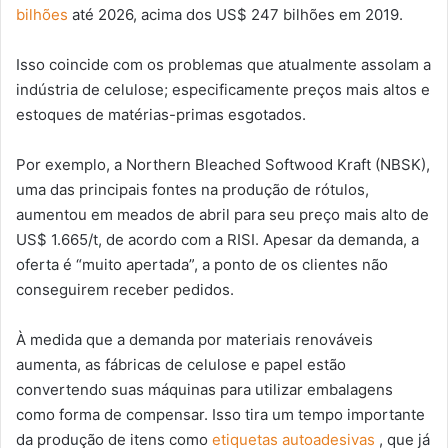
bilhões
até 2026, acima dos US$ 247 bilhões em 2019.
Isso coincide com os problemas que atualmente assolam a
indústria de celulose; especificamente preços mais altos e
estoques de matérias-primas esgotados.
Por exemplo, a Northern Bleached Softwood Kraft (NBSK),
uma das principais fontes na produção de rótulos,
aumentou em meados de abril para seu preço mais alto de
US$ 1.665/t, de acordo com a RISI. Apesar da demanda, a
oferta é “muito apertada”, a ponto de os clientes não
conseguirem receber pedidos.
À medida que a demanda por materiais renováveis ​​
aumenta, as fábricas de celulose e papel estão
convertendo suas máquinas para utilizar embalagens
como forma de compensar. Isso tira um tempo importante
da produção de itens como
etiquetas autoadesivas
, que já