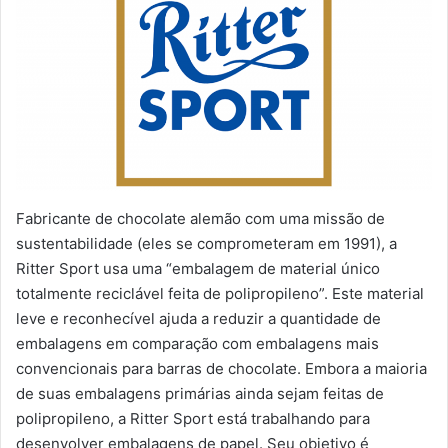
Fabricante de chocolate alemão com uma missão de
sustentabilidade (eles se comprometeram em 1991), a
Ritter Sport usa uma “embalagem de material único
totalmente reciclável feita de polipropileno”. Este material
leve e reconhecível ajuda a reduzir a quantidade de
embalagens em comparação com embalagens mais
convencionais para barras de chocolate. Embora a maioria
de suas embalagens primárias ainda sejam feitas de
polipropileno, a Ritter Sport está trabalhando para
desenvolver embalagens de papel. Seu objetivo é