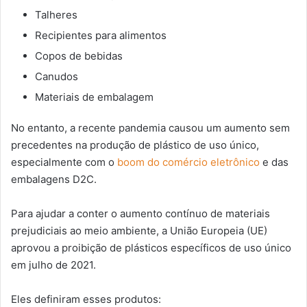
Talheres
Recipientes para alimentos
Copos de bebidas
Canudos
Materiais de embalagem
No entanto, a recente pandemia causou um aumento sem
precedentes na produção de plástico de uso único,
especialmente com o
boom do comércio eletrônico
e das
embalagens D2C.
Para ajudar a conter o aumento contínuo de materiais
prejudiciais ao meio ambiente, a União Europeia (UE)
aprovou a proibição de plásticos específicos de uso único
em julho de 2021.
Eles definiram esses produtos: