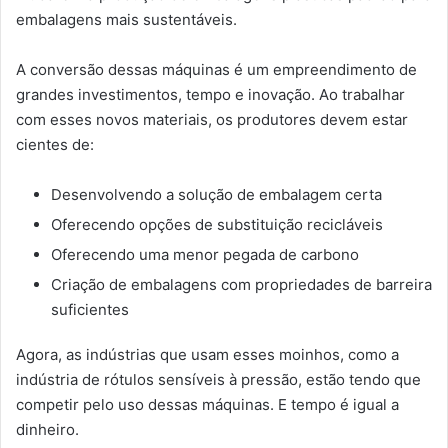
embalagens mais sustentáveis.
A conversão dessas máquinas é um empreendimento de
grandes investimentos, tempo e inovação. Ao trabalhar
com esses novos materiais, os produtores devem estar
cientes de:
Desenvolvendo a solução de embalagem certa
Oferecendo opções de substituição recicláveis
Oferecendo uma menor pegada de carbono
Criação de embalagens com propriedades de barreira
suficientes
Agora, as indústrias que usam esses moinhos, como a
indústria de rótulos sensíveis à pressão, estão tendo que
competir pelo uso dessas máquinas. E tempo é igual a
dinheiro.