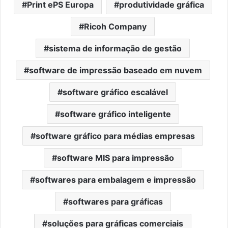
Print ePS Europa
produtividade gráfica
Ricoh Company
sistema de informação de gestão
software de impressão baseado em nuvem
software gráfico escalável
software gráfico inteligente
software gráfico para médias empresas
software MIS para impressão
softwares para embalagem e impressão
softwares para gráficas
soluções para gráficas comerciais