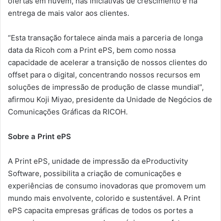
ofertas em nuvem, nas iniciativas de crescimento e na
entrega de mais valor aos clientes.
“Esta transação fortalece ainda mais a parceria de longa
data da Ricoh com a Print ePS, bem como nossa
capacidade de acelerar a transição de nossos clientes do
offset para o digital, concentrando nossos recursos em
soluções de impressão de produção de classe mundial”,
afirmou Koji Miyao, presidente da Unidade de Negócios de
Comunicações Gráficas da RICOH.
Sobre a Print ePS
A Print ePS, unidade de impressão da eProductivity
Software, possibilita a criação de comunicações e
experiências de consumo inovadoras que promovem um
mundo mais envolvente, colorido e sustentável. A Print
ePS capacita empresas gráficas de todos os portes a