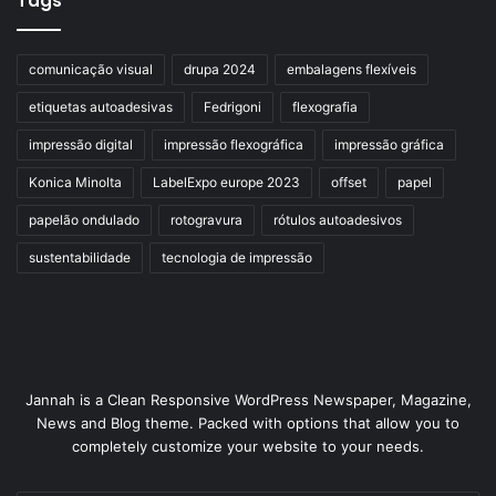
Tags
comunicação visual
drupa 2024
embalagens flexíveis
etiquetas autoadesivas
Fedrigoni
flexografia
impressão digital
impressão flexográfica
impressão gráfica
Konica Minolta
LabelExpo europe 2023
offset
papel
papelão ondulado
rotogravura
rótulos autoadesivos
sustentabilidade
tecnologia de impressão
Jannah is a Clean Responsive WordPress Newspaper, Magazine,
News and Blog theme. Packed with options that allow you to
completely customize your website to your needs.