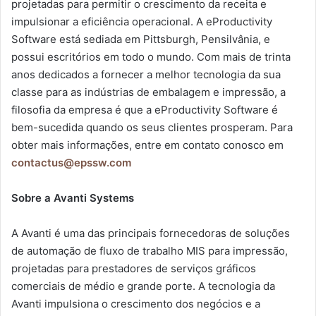
projetadas para permitir o crescimento da receita e
impulsionar a eficiência operacional. A eProductivity
Software está sediada em Pittsburgh, Pensilvânia, e
possui escritórios em todo o mundo. Com mais de trinta
anos dedicados a fornecer a melhor tecnologia da sua
classe para as indústrias de embalagem e impressão, a
filosofia da empresa é que a eProductivity Software é
bem-sucedida quando os seus clientes prosperam. Para
obter mais informações, entre em contato conosco em
contactus@epssw.com
Sobre a Avanti Systems
A Avanti é uma das principais fornecedoras de soluções
de automação de fluxo de trabalho MIS para impressão,
projetadas para prestadores de serviços gráficos
comerciais de médio e grande porte. A tecnologia da
Avanti impulsiona o crescimento dos negócios e a