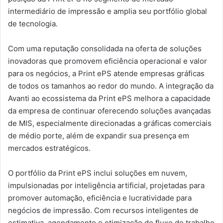
intermediário de impressão e amplia seu portfólio global
de tecnologia.
Com uma reputação consolidada na oferta de soluções
inovadoras que promovem eficiência operacional e valor
para os negócios, a Print ePS atende empresas gráficas
de todos os tamanhos ao redor do mundo. A integração da
Avanti ao ecossistema da Print ePS melhora a capacidade
da empresa de continuar oferecendo soluções avançadas
de MIS, especialmente direcionadas a gráficas comerciais
de médio porte, além de expandir sua presença em
mercados estratégicos.
O portfólio da Print ePS inclui soluções em nuvem,
impulsionadas por inteligência artificial, projetadas para
promover automação, eficiência e lucratividade para
negócios de impressão. Com recursos inteligentes de
estimativa, agendamento e otimização de fluxo de trabalho