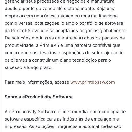
gerenciar seus processos de negócios e manufatura,
desde o ponto de venda até o atendimento. Seja uma
empresa com uma única unidade ou uma multinacional
com diversas localizações, o amplo portfólio de software
da Print ePS evolui e se adapta aos negócios globalmente.
De soluções modulares de entrada a robustos pacotes de
produtividade, a Print ePS é uma parceira confiável que
compreende os desafios e aspirações do setor, ajudando
os clientes a construir um plano tecnológico para o
sucesso a longo prazo.
Para mais informações, acesse
www.printepssw.com
Sobre a eProductivity Software
A eProductivity Software é líder mundial em tecnologia de
software específica para as indústrias de embalagem e
impressão. As soluções integradas e automatizadas são