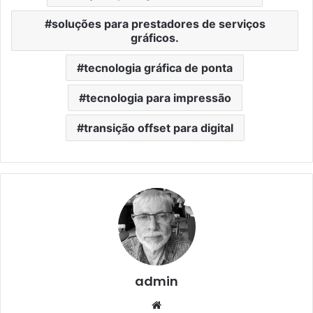
soluções para prestadores de serviços
gráficos.
tecnologia gráfica de ponta
tecnologia para impressão
transição offset para digital
admin
Website