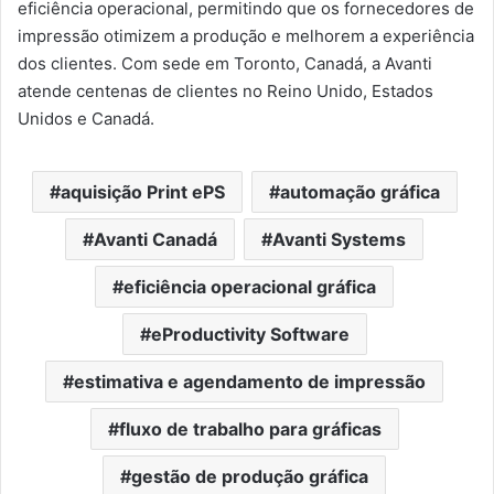
eficiência operacional, permitindo que os fornecedores de
impressão otimizem a produção e melhorem a experiência
dos clientes. Com sede em Toronto, Canadá, a Avanti
atende centenas de clientes no Reino Unido, Estados
Unidos e Canadá.
aquisição Print ePS
automação gráfica
Avanti Canadá
Avanti Systems
eficiência operacional gráfica
eProductivity Software
estimativa e agendamento de impressão
fluxo de trabalho para gráficas
gestão de produção gráfica