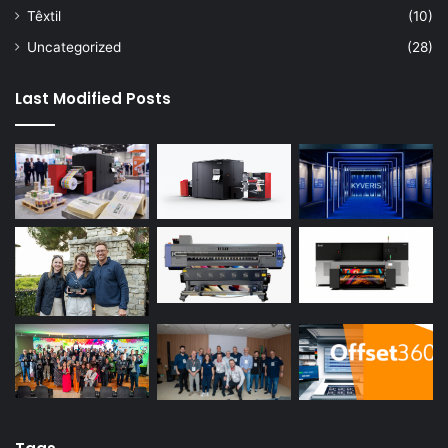
Têxtil
(10)
Uncategorized
(28)
Last Modified Posts