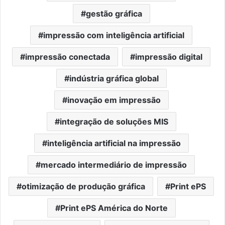
gestão gráfica
impressão com inteligência artificial
impressão conectada
impressão digital
indústria gráfica global
inovação em impressão
integração de soluções MIS
inteligência artificial na impressão
mercado intermediário de impressão
otimização de produção gráfica
Print ePS
Print ePS América do Norte