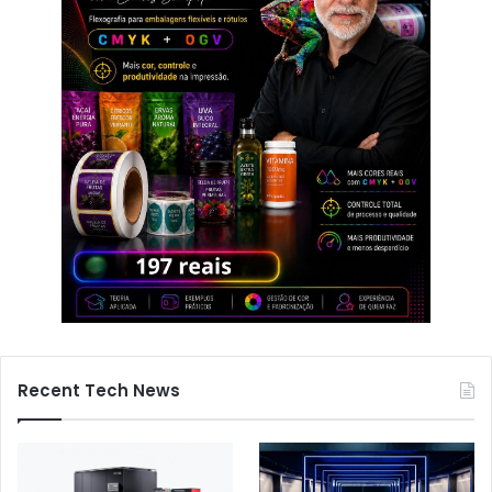
Recent Tech News