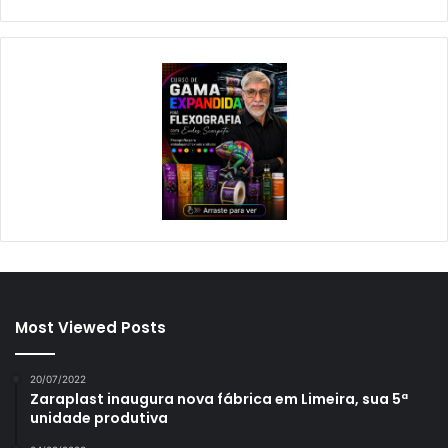
Most Viewed Posts
20/07/2022
Zaraplast inaugura nova fábrica em Limeira, sua 5ª
unidade produtiva