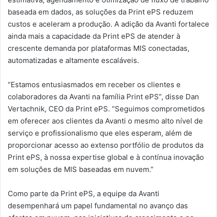
baseada em dados, as soluções da Print ePS reduzem
custos e aceleram a produção. A adição da Avanti fortalece
ainda mais a capacidade da Print ePS de atender à
crescente demanda por plataformas MIS conectadas,
automatizadas e altamente escaláveis.
“Estamos entusiasmados em receber os clientes e
colaboradores da Avanti na família Print ePS”, disse Dan
Vertachnik, CEO da Print ePS. “Seguimos comprometidos
em oferecer aos clientes da Avanti o mesmo alto nível de
serviço e profissionalismo que eles esperam, além de
proporcionar acesso ao extenso portfólio de produtos da
Print ePS, à nossa expertise global e à contínua inovação
em soluções de MIS baseadas em nuvem.”
Como parte da Print ePS, a equipe da Avanti
desempenhará um papel fundamental no avanço das