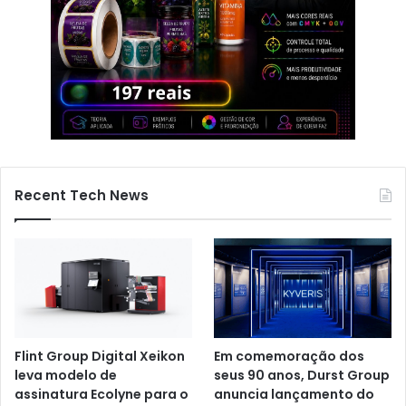
Recent Tech News
Flint Group Digital Xeikon
Em comemoração dos
leva modelo de
seus 90 anos, Durst Group
assinatura Ecolyne para o
anuncia lançamento do