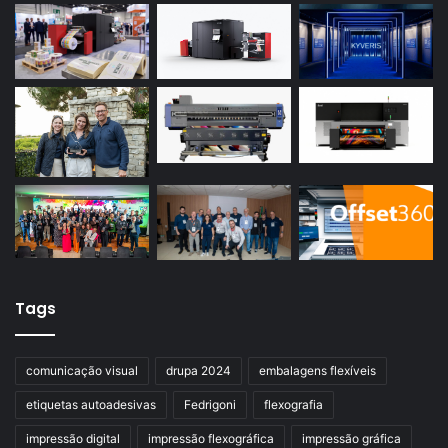
Tags
comunicação visual
drupa 2024
embalagens flexíveis
etiquetas autoadesivas
Fedrigoni
flexografia
impressão digital
impressão flexográfica
impressão gráfica