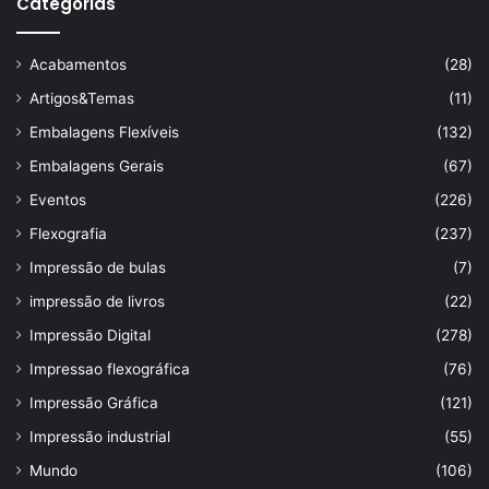
Categorias
Acabamentos
(28)
Artigos&Temas
(11)
Embalagens Flexíveis
(132)
Embalagens Gerais
(67)
Eventos
(226)
Flexografia
(237)
Impressão de bulas
(7)
impressão de livros
(22)
Impressão Digital
(278)
Impressao flexográfica
(76)
Impressão Gráfica
(121)
Impressão industrial
(55)
Mundo
(106)