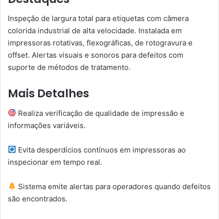
Inspeção de largura total para etiquetas com câmera
colorida industrial de alta velocidade. Instalada em
impressoras rotativas, flexográficas, de rotogravura e
offset. Alertas visuais e sonoros para defeitos com
suporte de métodos de tratamento.
Mais Detalhes
Realiza verificação de qualidade de impressão e
informações variáveis.
Evita desperdícios contínuos em impressoras ao
inspecionar em tempo real.
Sistema emite alertas para operadores quando defeitos
são encontrados.