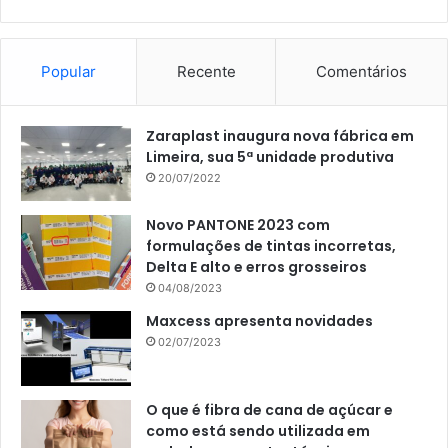
Popular
Recente
Comentários
Zaraplast inaugura nova fábrica em
Limeira, sua 5ª unidade produtiva
20/07/2022
Novo PANTONE 2023 com
formulações de tintas incorretas,
Delta E alto e erros grosseiros
04/08/2023
Maxcess apresenta novidades
02/07/2023
O que é fibra de cana de açúcar e
como está sendo utilizada em