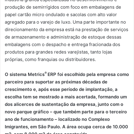
produção de semirrígidos com foco em embalagens de
papel cartão micro ondulado e sacolas com alto valor
agregado para o varejo de luxo. Uma parte importante no
direcionamento da empresa está na prestação de serviços
de armazenamento e administração de estoque dessas
embalagens com o despacho e entrega fracionada dos
produtos para grandes redes varejistas, tanto lojas
próprias, como franquias ou distribuidores.
®
O sistema
Metrics
ERP foi escolhido pela empresa como
parceiro para suportar as próximas décadas de
crescimento e, após esse período de implantação, a
escolha tem se mostrado a mais acertada, formando um
dos alicerces de sustentação da empresa, junto com o
novo parque gráfico – que também parte para o terceiro
ano de funcionamento – localizado no Complexo
Imigrantes, em São Paulo. A área ocupa cerca de 10.000