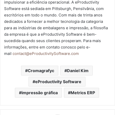
impulsionar a eficiência operacional. A eProductivity
Software está sediada em Pittsburgh, Pensilvânia, com
escritórios em todo o mundo. Com mais de trinta anos
dedicados a fornecer a melhor tecnologia da categoria
para as indústrias de embalagens e impressão, a filosofia
da empresa é que a eProductivity Software é bem-
sucedida quando seus clientes prosperam. Para mais
informações, entre em contato conosco pelo e-
mail
contact@eProductivitySoftware.com
Cromagrafyc
Daniel Kim
eProductivity Software
impressão gráfica
Metrics ERP