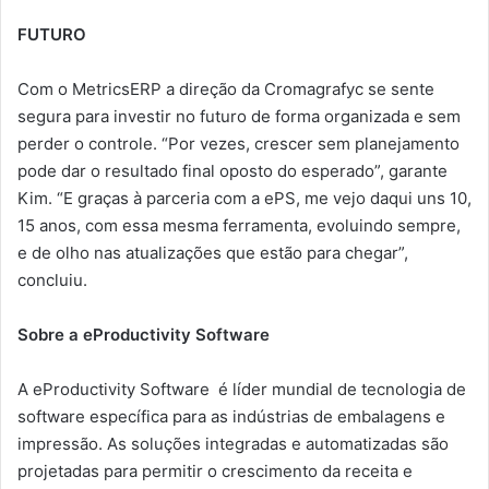
FUTURO
Com o MetricsERP a direção da Cromagrafyc se sente
segura para investir no futuro de forma organizada e sem
perder o controle. “Por vezes, crescer sem planejamento
pode dar o resultado final oposto do esperado”, garante
Kim. “E graças à parceria com a ePS, me vejo daqui uns 10,
15 anos, com essa mesma ferramenta, evoluindo sempre,
e de olho nas atualizações que estão para chegar”,
concluiu.
Sobre a eProductivity Software
A eProductivity Software é líder mundial de tecnologia de
software específica para as indústrias de embalagens e
impressão. As soluções integradas e automatizadas são
projetadas para permitir o crescimento da receita e