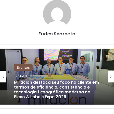
Eudes Scarpeta
Eventos
12/06/2026
Miraclon destaca seu foco no cliente em
termos de eficiência, consistência e
tecnologia flexográfica moderna na
Flexo & Labels Expo 2026