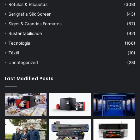
Rótulos & Etiquetas
(308)
Serigrafia Silk Screen
(43)
Signs & Grandes Formatos
(67)
Sustentabilidade
(92)
Tecnologia
(166)
Têxtil
(10)
Uncategorized
(28)
Last Modified Posts