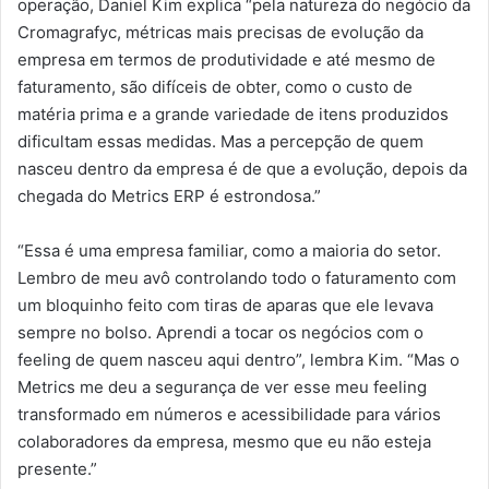
operação, Daniel Kim explica “pela natureza do negócio da
Cromagrafyc, métricas mais precisas de evolução da
empresa em termos de produtividade e até mesmo de
faturamento, são difíceis de obter, como o custo de
matéria prima e a grande variedade de itens produzidos
dificultam essas medidas. Mas a percepção de quem
nasceu dentro da empresa é de que a evolução, depois da
chegada do Metrics ERP é estrondosa.”
“Essa é uma empresa familiar, como a maioria do setor.
Lembro de meu avô controlando todo o faturamento com
um bloquinho feito com tiras de aparas que ele levava
sempre no bolso. Aprendi a tocar os negócios com o
feeling de quem nasceu aqui dentro”, lembra Kim. “Mas o
Metrics me deu a segurança de ver esse meu feeling
transformado em números e acessibilidade para vários
colaboradores da empresa, mesmo que eu não esteja
presente.”