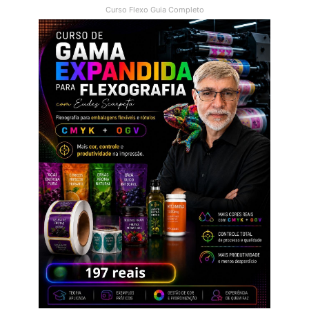
Curso Flexo Guia Completo