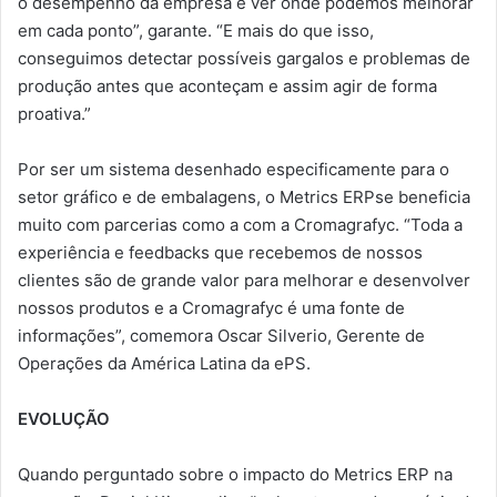
o desempenho da empresa e ver onde podemos melhorar
em cada ponto”, garante. “E mais do que isso,
conseguimos detectar possíveis gargalos e problemas de
produção antes que aconteçam e assim agir de forma
proativa.”
Por ser um sistema desenhado especificamente para o
setor gráfico e de embalagens, o Metrics ERPse beneficia
muito com parcerias como a com a Cromagrafyc. “Toda a
experiência e feedbacks que recebemos de nossos
clientes são de grande valor para melhorar e desenvolver
nossos produtos e a Cromagrafyc é uma fonte de
informações”, comemora Oscar Silverio, Gerente de
Operações da América Latina da ePS.
EVOLUÇÃO
Quando perguntado sobre o impacto do Metrics ERP na