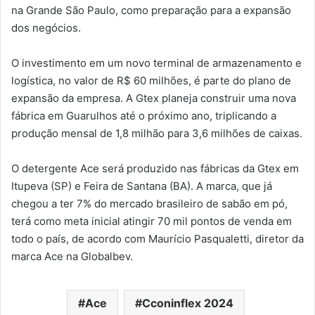
na Grande São Paulo, como preparação para a expansão
dos negócios.
O investimento em um novo terminal de armazenamento e
logística, no valor de R$ 60 milhões, é parte do plano de
expansão da empresa. A Gtex planeja construir uma nova
fábrica em Guarulhos até o próximo ano, triplicando a
produção mensal de 1,8 milhão para 3,6 milhões de caixas.
O detergente Ace será produzido nas fábricas da Gtex em
Itupeva (SP) e Feira de Santana (BA). A marca, que já
chegou a ter 7% do mercado brasileiro de sabão em pó,
terá como meta inicial atingir 70 mil pontos de venda em
todo o país, de acordo com Maurício Pasqualetti, diretor da
marca Ace na Globalbev.
Ace
Cconinflex 2024