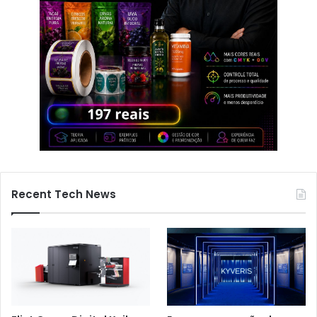
Recent Tech News