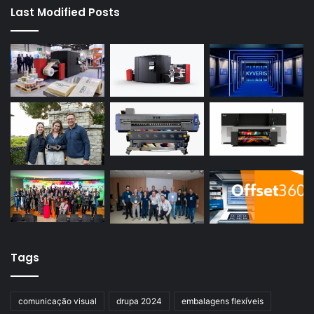
Last Modified Posts
Tags
comunicação visual
drupa 2024
embalagens flexíveis