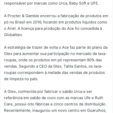
responsável por marcas como Urca, Baby Soft e UFE.
A Procter & Gamble encerrou a fabricação de produtos em
pó no Brasil em 2016, focando em produtos líquidos como
o Ariel. A licença para produção do Ace foi concedida à
Globalbev.
A estratégia de trazer de volta o Ace faz parte do plano da
Gtex para aumentar sua participação no mercado de lava-
roupas, onde os produtos em pó representam 80% das
vendas. Segundo a CEO da Gtex, Talita Santos, os lava-
roupas correspondem à metade das vendas de produtos
de limpeza no país.
A Gtex, conhecida por fabricar o sabão Urca e ser
referência em sabão de coco com as marcas Ufe e Ruth
Care, possui oito fábricas e cinco centros de distribuição.
Recentemente, inaugurou um novo centro em Guarulhos,