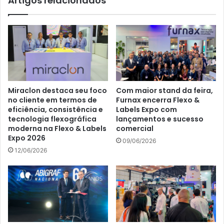
Artigos relacionados
Miraclon destaca seu foco
Com maior stand da feira,
no cliente em termos de
Furnax encerra Flexo &
eficiência, consistência e
Labels Expo com
tecnologia flexográfica
lançamentos e sucesso
moderna na Flexo & Labels
comercial
Expo 2026
09/06/2026
12/06/2026