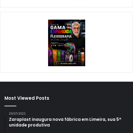
Most Viewed Posts
20/07/2022
Zaraplast inaugura nova fábrica em Limeira, sua 5ª
unidade produtiva