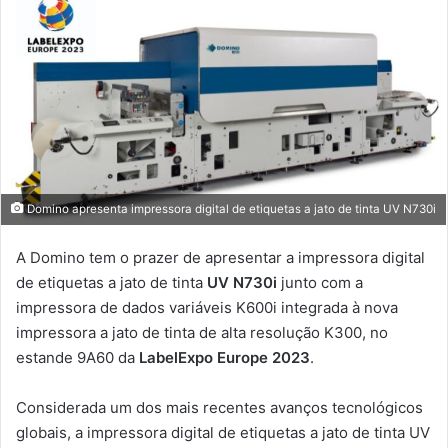
Domino apresenta impressora digital de etiquetas a jato de tinta UV N730i
A Domino tem o prazer de apresentar a impressora digital
de etiquetas a jato de tinta
UV N730i
junto com a
impressora de dados variáveis ​​K600i integrada à nova
impressora a jato de tinta de alta resolução K300, no
estande 9A60 da
LabelExpo Europe 2023
.
Considerada um dos mais recentes avanços tecnológicos
globais, a impressora digital de etiquetas a jato de tinta UV