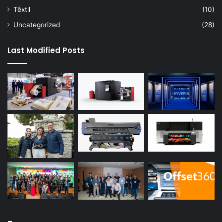
Têxtil
(10)
Uncategorized
(28)
Last Modified Posts