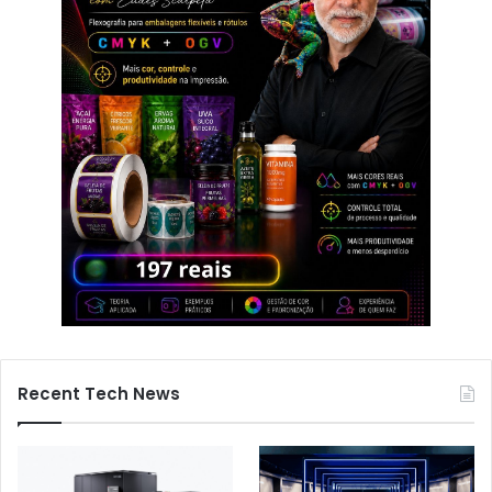
Recent Tech News