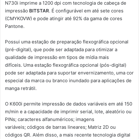
N730i imprime a 1200 dpi com tecnologia de cabeça de
impressão
BITSTAR
. É configurável em até sete cores
(CMYKOVW) e pode atingir até 92% da gama de cores
Pantone.
Possui uma estação de preparação flexográfica opcional
(pré-digital), que pode ser adaptada para otimizar a
qualidade de impressão em tipos de mídia mais
difíceis. Uma estação flexográfica opcional (pós-digital)
pode ser adaptada para suportar envernizamento, uma cor
especial da marca ou branco inundado para aplicações de
manga retrátil.
O K600i permite impressão de dados variáveis ​​em até 150
m/min e a capacidade de imprimir serial, lote, aleatório ou
PINs; caracteres alfanuméricos; imagens
variáveis; códigos de barras lineares; Matriz 2D ou
códigos QR. Além disso, a mais recente tecnologia digital