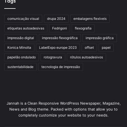
Tags
comunicação visual
drupa 2024
embalagens flexíveis
etiquetas autoadesivas
Fedrigoni
flexografia
impressão digital
impressão flexográfica
impressão gráfica
Konica Minolta
LabelExpo europe 2023
offset
papel
papelão ondulado
rotogravura
rótulos autoadesivos
sustentabilidade
tecnologia de impressão
Jannah is a Clean Responsive WordPress Newspaper, Magazine,
News and Blog theme. Packed with options that allow you to
completely customize your website to your needs.