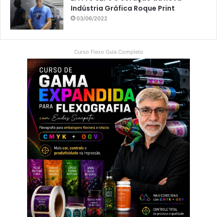
Indústria Gráfica Roque Print
03/06/2022
Curso Flexo Guia Completo