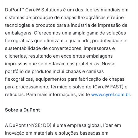
DuPont™ Cyrel® Solutions é um dos líderes mundiais em
sistemas de produção de chapas flexográficas e reúne
tecnologias e produtos para a indústria de impressão de
embalagens. Oferecemos uma ampla gama de soluções
flexográficas que otimizam a qualidade, produtividade e
sustentabilidade de convertedores, impressoras e
clicherias, resultando em excelentes embalagens
impressas que se destacam nas prateleiras. Nosso
portfólio de produtos inclui chapas e camisas
flexográficas, equipamentos para fabricação de chapas
para processamento térmico e solvente (Cyrel® FAST) e
retículas. Para mais informações, visite
www.cyrel.com.br
.
Sobre a DuPont
A DuPont (NYSE: DD) é uma empresa global, líder em
inovação em materiais e soluções baseadas em