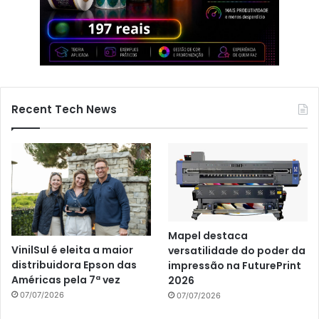
Recent Tech News
Mapel destaca
VinilSul é eleita a maior
versatilidade do poder da
distribuidora Epson das
impressão na FuturePrint
Américas pela 7ª vez
2026
07/07/2026
07/07/2026