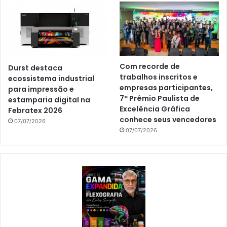
Com recorde de
Durst destaca
trabalhos inscritos e
ecossistema industrial
empresas participantes,
para impressão e
7º Prêmio Paulista de
estamparia digital na
Excelência Gráfica
Febratex 2026
conhece seus vencedores
07/07/2026
07/07/2026