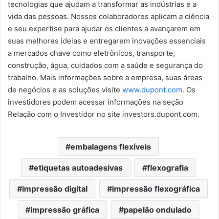
tecnologias que ajudam a transformar as indústrias e a
vida das pessoas. Nossos colaboradores aplicam a ciência
e seu expertise para ajudar os clientes a avançarem em
suas melhores ideias e entregarem inovações essenciais
a mercados chave como eletrônicos, transporte,
construção, água, cuidados com a saúde e segurança do
trabalho. Mais informações sobre a empresa, suas áreas
de negócios e as soluções visite
www.dupont.com
. Os
investidores podem acessar informações na seção
Relação com o Investidor no site investors.dupont.com.
embalagens flexíveis
etiquetas autoadesivas
flexografia
impressão digital
impressão flexográfica
impressão gráfica
papelão ondulado