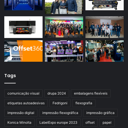
Tags
comunicação visual
drupa 2024
embalagens flexíveis
etiquetas autoadesivas
Fedrigoni
flexografia
impressão digital
impressão flexográfica
impressão gráfica
Konica Minolta
LabelExpo europe 2023
offset
papel