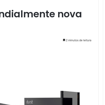
ndialmente nova
2 minutos de leitura