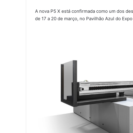
A nova P5 X está confirmada como um dos des
de 17 a 20 de março, no Pavilhão Azul do Expo