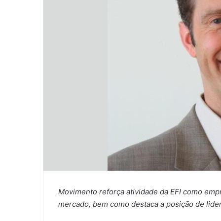
Movimento reforça atividade da EFI como empres
mercado, bem como destaca a posição de lide