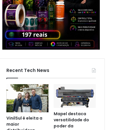
Recent Tech News
Mapel destaca
VinilSul é eleita a
versatilidade do
maior
poder da