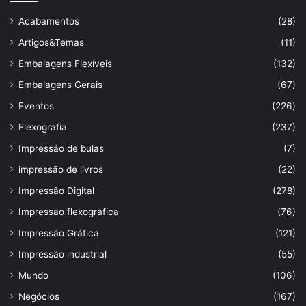
Acabamentos
(28)
Artigos&Temas
(11)
Embalagens Flexíveis
(132)
Embalagens Gerais
(67)
Eventos
(226)
Flexografia
(237)
Impressão de bulas
(7)
impressão de livros
(22)
Impressão Digital
(278)
Impressao flexográfica
(76)
Impressão Gráfica
(121)
Impressão industrial
(55)
Mundo
(106)
Negócios
(167)