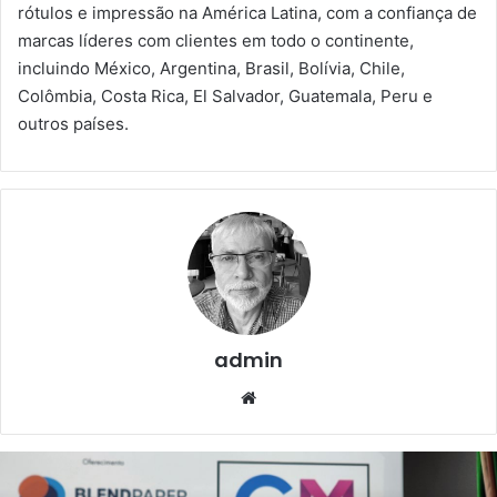
rótulos e impressão na América Latina, com a confiança de
marcas líderes com clientes em todo o continente,
incluindo México, Argentina, Brasil, Bolívia, Chile,
Colômbia, Costa Rica, El Salvador, Guatemala, Peru e
outros países.
admin
Website