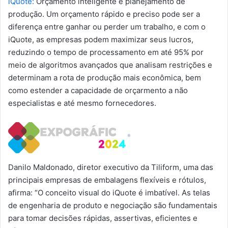
iQuote:
Orçamento inteligente e planejamento de
produção. Um orçamento rápido e preciso pode ser a
diferença entre ganhar ou perder um trabalho, e com o
iQuote, as empresas podem maximizar seus lucros,
reduzindo o tempo de processamento em até 95% por
meio de algoritmos avançados que analisam restrições e
determinam a rota de produção mais econômica, bem
como estender a capacidade de orçarmento a não
especialistas e até mesmo fornecedores.
Danilo Maldonado, diretor executivo da Tiliform, uma das
principais empresas de embalagens flexíveis e rótulos,
afirma: “O conceito visual do iQuote é imbatível. As telas
de engenharia de produto e negociação são fundamentais
para tomar decisões rápidas, assertivas, eficientes e