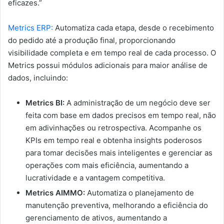
eficazes.”
Metrics ERP:
Automatiza cada etapa, desde o recebimento
do pedido até a produção final, proporcionando
visibilidade completa e em tempo real de cada processo. O
Metrics possui módulos adicionais para maior análise de
dados, incluindo:
Metrics BI:
A administração de um negócio deve ser
feita com base em dados precisos em tempo real, não
em adivinhações ou retrospectiva. Acompanhe os
KPIs em tempo real e obtenha insights poderosos
para tomar decisões mais inteligentes e gerenciar as
operações com mais eficiência, aumentando a
lucratividade e a vantagem competitiva.
Metrics AIMMO:
Automatiza o planejamento de
manutenção preventiva, melhorando a eficiência do
gerenciamento de ativos, aumentando a