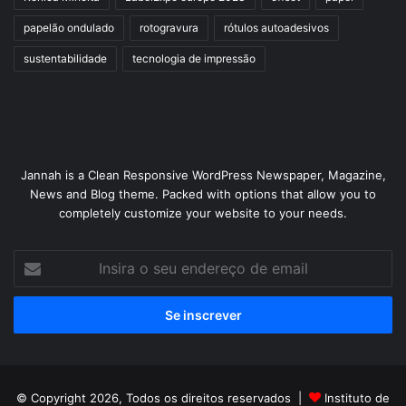
papelão ondulado
rotogravura
rótulos autoadesivos
sustentabilidade
tecnologia de impressão
Jannah is a Clean Responsive WordPress Newspaper, Magazine,
News and Blog theme. Packed with options that allow you to
completely customize your website to your needs.
Insira
o
seu
endereço
de
email
© Copyright 2026, Todos os direitos reservados |
Instituto de