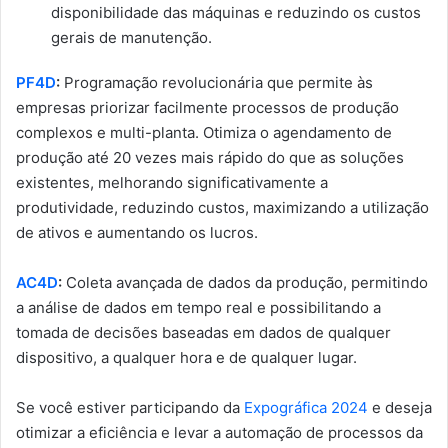
disponibilidade das máquinas e reduzindo os custos
gerais de manutenção.
PF4D
:
Programação revolucionária que permite às
empresas priorizar facilmente processos de produção
complexos e multi-planta. Otimiza o agendamento de
produção até 20 vezes mais rápido do que as soluções
existentes, melhorando significativamente a
produtividade, reduzindo custos, maximizando a utilização
de ativos e aumentando os lucros.
AC4D
:
Coleta avançada de dados da produção, permitindo
a análise de dados em tempo real e possibilitando a
tomada de decisões baseadas em dados de qualquer
dispositivo, a qualquer hora e de qualquer lugar.
Se você estiver participando da
Expográfica 2024
e deseja
otimizar a eficiência e levar a automação de processos da