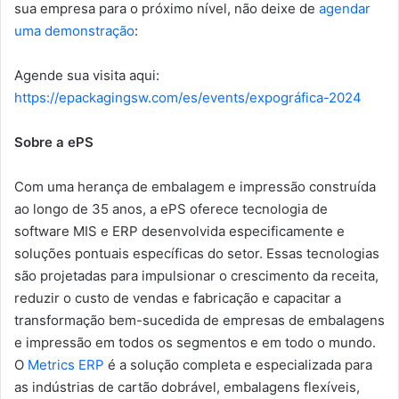
sua empresa para o próximo nível, não deixe de
agendar
uma demonstração
:
Agende sua visita aqui:
https://epackagingsw.com/es/events/expográfica-2024
Sobre a ePS
Com uma herança de embalagem e impressão construída
ao longo de 35 anos, a ePS oferece tecnologia de
software MIS e ERP desenvolvida especificamente e
soluções pontuais específicas do setor. Essas tecnologias
são projetadas para impulsionar o crescimento da receita,
reduzir o custo de vendas e fabricação e capacitar a
transformação bem-sucedida de empresas de embalagens
e impressão em todos os segmentos e em todo o mundo.
O
Metrics ERP
é a solução completa e especializada para
as indústrias de cartão dobrável, embalagens flexíveis,