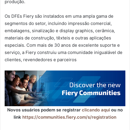
produção.
Os DFEs Fiery são instalados em uma ampla gama de
segmentos do setor, incluindo impressão comercial,
embalagens, sinalização e display graphics, cerâmica,
materiais de construção, têxteis e outras aplicações
especiais. Com mais de 30 anos de excelente suporte e
serviço, a Fiery construiu uma comunidade inigualável de
clientes, revendedores e parceiros
Novos usuários podem se registrar
clicando aqui
ou no
link
https://communities.fiery.com/s/registration