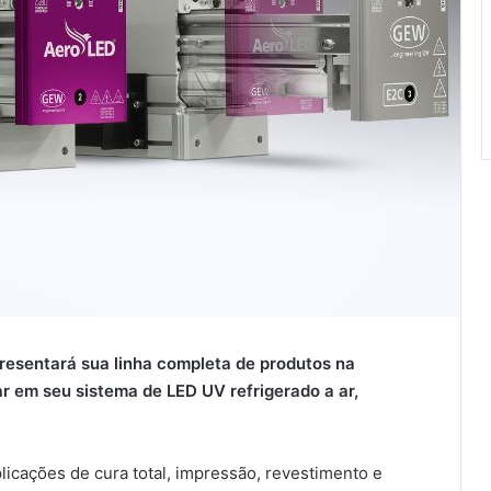
resentará sua linha completa de produtos na
r em seu sistema de LED UV refrigerado a ar,
licações de cura total, impressão, revestimento e