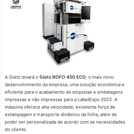
A Gietz levará o
Gietz ROFO 450 ECO
, o mais novo
desenvolvimento da empresa, uma solução econômica e
eficiente para o acabamento de etiquetas e embalagens
impressas e não impressas para a LabelExpo 2023. A
máquina oferece alta velocidade, excelente força de
estampagem e transporte dinâmico da folha, além de
poder ser personalizada de acordo com as necessidades
do cliente.