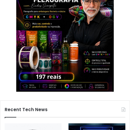
Recent Tech News