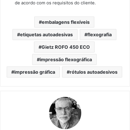
de acordo com os requisitos do cliente.
embalagens flexíveis
etiquetas autoadesivas
flexografia
Gietz ROFO 450 ECO
impressão flexográfica
impressão gráfica
rótulos autoadesivos