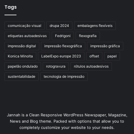
Tags
comunicação visual
drupa 2024
embalagens flexíveis
etiquetas autoadesivas
Fedrigoni
flexografia
impressão digital
impressão flexográfica
impressão gráfica
Konica Minolta
LabelExpo europe 2023
offset
papel
papelão ondulado
rotogravura
rótulos autoadesivos
sustentabilidade
tecnologia de impressão
Jannah is a Clean Responsive WordPress Newspaper, Magazine,
News and Blog theme. Packed with options that allow you to
completely customize your website to your needs.