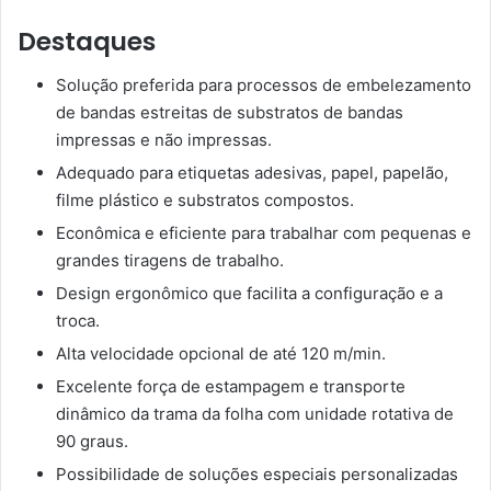
Destaques
Solução preferida para processos de embelezamento
de bandas estreitas de substratos de bandas
impressas e não impressas.
Adequado para etiquetas adesivas, papel, papelão,
filme plástico e substratos compostos.
Econômica e eficiente para trabalhar com pequenas e
grandes tiragens de trabalho.
Design ergonômico que facilita a configuração e a
troca.
Alta velocidade opcional de até 120 m/min.
Excelente força de estampagem e transporte
dinâmico da trama da folha com unidade rotativa de
90 graus.
Possibilidade de soluções especiais personalizadas