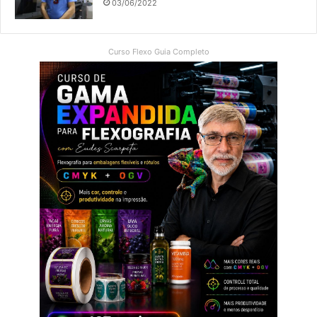
03/06/2022
Curso Flexo Guia Completo