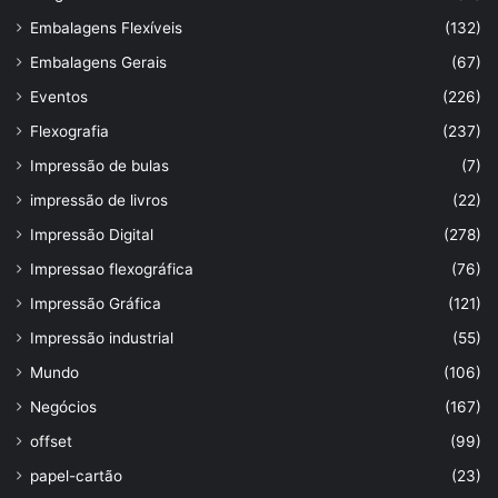
Embalagens Flexíveis
(132)
Embalagens Gerais
(67)
Eventos
(226)
Flexografia
(237)
Impressão de bulas
(7)
impressão de livros
(22)
Impressão Digital
(278)
Impressao flexográfica
(76)
Impressão Gráfica
(121)
Impressão industrial
(55)
Mundo
(106)
Negócios
(167)
offset
(99)
papel-cartão
(23)