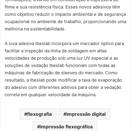
filme e sua resistência física. Esses novos adesivos têm
como objetivo reduzir o impacto ambiental e de segurança
ocupacional no ambiente de trabalho, proporcionando uma
melhoria na sustentabilidade.
A luva adesiva Ibeslab incorpora um marcador óptico para
facilitar a inspeção da linha de soldagem em altas
velocidades de produção sob uma luz UV especial e as
soluções de vedação Ibeslab funcionam com todas as
máquinas de fabricação de sleeves do mercado. Como
resultado, a Ibeslab pode modificar a taxa de evaporação
do adesivo com diferentes aditivos para obter a vedação
correta em qualquer velocidade da máquina.
flexografia
impressão digital
impressão flexográfica