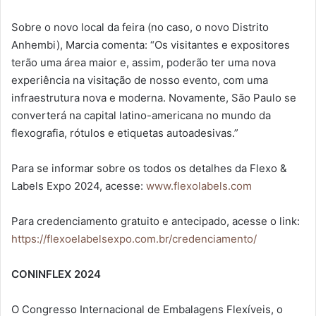
Sobre o novo local da feira (no caso, o novo Distrito
Anhembi), Marcia comenta: “Os visitantes e expositores
terão uma área maior e, assim, poderão ter uma nova
experiência na visitação de nosso evento, com uma
infraestrutura nova e moderna. Novamente, São Paulo se
converterá na capital latino-americana no mundo da
flexografia, rótulos e etiquetas autoadesivas.”
Para se informar sobre os todos os detalhes da Flexo &
Labels Expo 2024, acesse:
www.flexolabels.com
Para credenciamento gratuito e antecipado, acesse o link:
https://flexoelabelsexpo.com.br/credenciamento/
CONINFLEX 2024
O Congresso Internacional de Embalagens Flexíveis, o