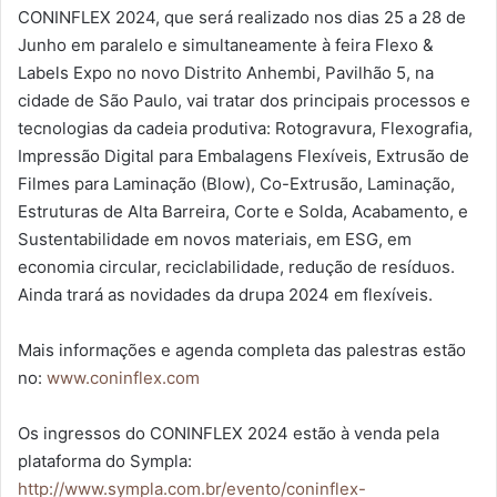
CONINFLEX 2024, que será realizado nos dias 25 a 28 de
Junho em paralelo e simultaneamente à feira Flexo &
Labels Expo no novo Distrito Anhembi, Pavilhão 5, na
cidade de São Paulo, vai tratar dos principais processos e
tecnologias da cadeia produtiva: Rotogravura, Flexografia,
Impressão Digital para Embalagens Flexíveis, Extrusão de
Filmes para Laminação (Blow), Co-Extrusão, Laminação,
Estruturas de Alta Barreira, Corte e Solda, Acabamento, e
Sustentabilidade em novos materiais, em ESG, em
economia circular, reciclabilidade, redução de resíduos.
Ainda trará as novidades da drupa 2024 em flexíveis.
Mais informações e agenda completa das palestras estão
no:
www.coninflex.com
Os ingressos do CONINFLEX 2024 estão à venda pela
plataforma do Sympla:
http://www.sympla.com.br/evento/coninflex-