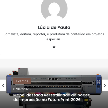
Lúcia de Paula
Jornalista, editora, repórter, e produtora de conteúdo em projetos
especiais.
Website
Eventos
07/07/2026
Mapel destaca versatilidade do poder
da impressão na FuturePrint 2026