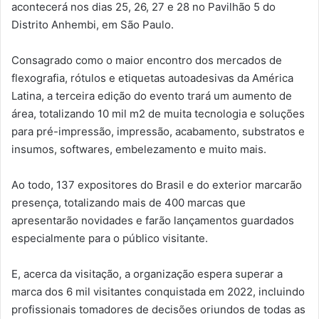
acontecerá nos dias 25, 26, 27 e 28 no Pavilhão 5 do
Distrito Anhembi, em São Paulo.
Consagrado como o maior encontro dos mercados de
flexografia, rótulos e etiquetas autoadesivas da América
Latina, a terceira edição do evento trará um aumento de
área, totalizando 10 mil m2 de muita tecnologia e soluções
para pré-impressão, impressão, acabamento, substratos e
insumos, softwares, embelezamento e muito mais.
Ao todo, 137 expositores do Brasil e do exterior marcarão
presença, totalizando mais de 400 marcas que
apresentarão novidades e farão lançamentos guardados
especialmente para o público visitante.
E, acerca da visitação, a organização espera superar a
marca dos 6 mil visitantes conquistada em 2022, incluindo
profissionais tomadores de decisões oriundos de todas as