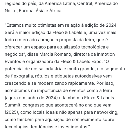
regiões do país, da América Latina, Central, América do
Norte, Europa, Ásia e África.
“Estamos muito otimistas em relação à edição de 2024.
Será a maior edição da Flexo & Labels e, uma vez mais,
todo o mercado abraçou a proposta da feira, que é
oferecer um espaço para atualização tecnológica e
negócios”, disse Marcia Romano, diretora da Inmotion
Eventos e organizadora da Flexo & Labels Expo. “O
potencial de nossa indústria é muito grande, e o segmento
de flexografia, rótulos e etiquetas autoadesivas vem
crescendo e se modernizando rapidamente. Por isso,
acreditamos na importância de eventos como a feira
(agora em junho de 2024) e também o Flexo & Labels
Summit, congresso que acontecerá no ano que vem
(2025), como locais ideais não apenas para networking,
como também para aquisição de conhecimento sobre
tecnologias, tendências e investimentos.”