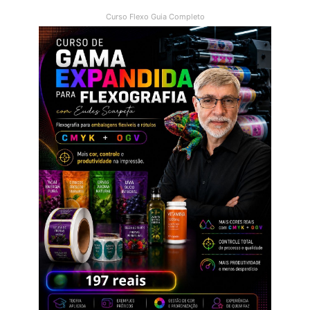
Curso Flexo Guia Completo