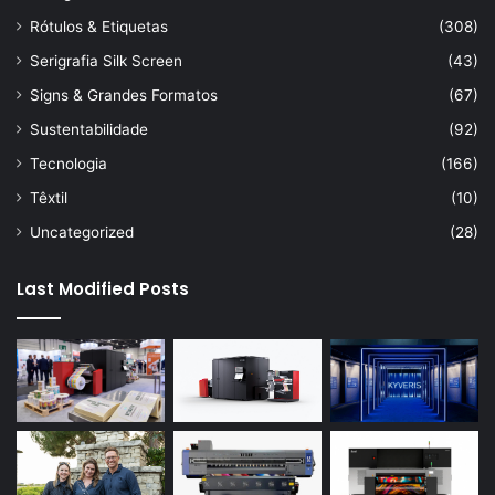
Rótulos & Etiquetas
(308)
Serigrafia Silk Screen
(43)
Signs & Grandes Formatos
(67)
Sustentabilidade
(92)
Tecnologia
(166)
Têxtil
(10)
Uncategorized
(28)
Last Modified Posts