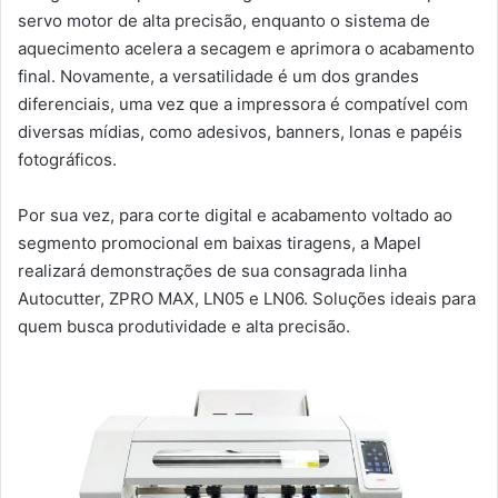
servo motor de alta precisão, enquanto o sistema de
aquecimento acelera a secagem e aprimora o acabamento
final. Novamente, a versatilidade é um dos grandes
diferenciais, uma vez que a impressora é compatível com
diversas mídias, como adesivos, banners, lonas e papéis
fotográficos.
Por sua vez, para corte digital e acabamento voltado ao
segmento promocional em baixas tiragens, a Mapel
realizará demonstrações de sua consagrada linha
Autocutter, ZPRO MAX, LN05 e LN06. Soluções ideais para
quem busca produtividade e alta precisão.