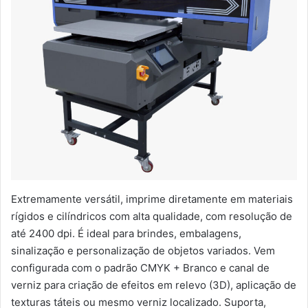
Extremamente versátil, imprime diretamente em materiais
rígidos e cilíndricos com alta qualidade, com resolução de
até 2400 dpi. É ideal para brindes, embalagens,
sinalização e personalização de objetos variados. Vem
configurada com o padrão CMYK + Branco e canal de
verniz para criação de efeitos em relevo (3D), aplicação de
texturas táteis ou mesmo verniz localizado. Suporta,