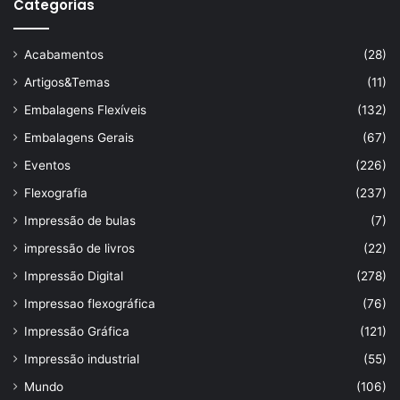
Categorias
Acabamentos
(28)
Artigos&Temas
(11)
Embalagens Flexíveis
(132)
Embalagens Gerais
(67)
Eventos
(226)
Flexografia
(237)
Impressão de bulas
(7)
impressão de livros
(22)
Impressão Digital
(278)
Impressao flexográfica
(76)
Impressão Gráfica
(121)
Impressão industrial
(55)
Mundo
(106)