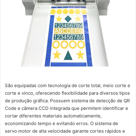
São equipadas com tecnologia de corte total, meio corte e
corte e vinco, oferecendo flexibilidade para diversos tipos
de produção gráfica. Possuem sistema de detecção de QR
Code e câmera CCD integrada que permitem identificar e
cortar diferentes materiais automaticamente,
economizando tempo e evitando erros. O sistema de
servo motor de alta velocidade garante cortes rápidos e