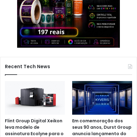
Recent Tech News
Flint Group Digital Xeikon
Em comemoração dos
leva modelo de
seus 90 anos, Durst Group
assinatura Ecolyne para o
anuncia lançamento do