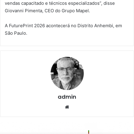
vendas capacitado e técnicos especializados”, disse
Giovanni Pimenta, CEO do Grupo Mapel.
A FuturePrint 2026 acontecerá no Distrito Anhembi, em
São Paulo.
admin
Website