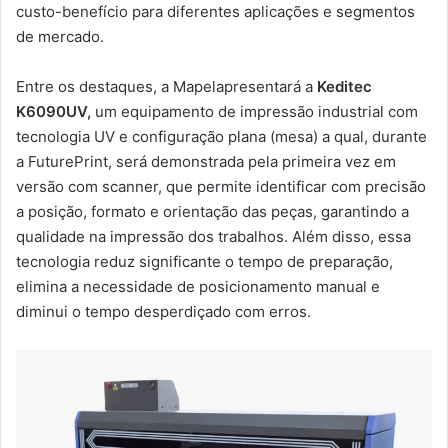
custo-benefício para diferentes aplicações e segmentos
de mercado.
Entre os destaques, a Mapelapresentará a
Keditec
K6090UV,
um equipamento de impressão industrial com
tecnologia UV e configuração plana (mesa) a qual, durante
a FuturePrint, será demonstrada pela primeira vez em
versão com scanner, que permite identificar com precisão
a posição, formato e orientação das peças, garantindo a
qualidade na impressão dos trabalhos. Além disso, essa
tecnologia reduz significante o tempo de preparação,
elimina a necessidade de posicionamento manual e
diminui o tempo desperdiçado com erros.