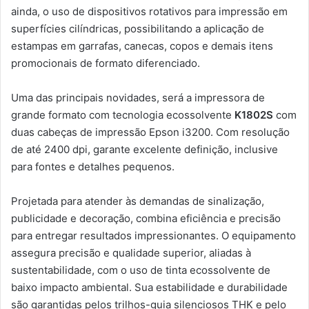
ainda, o uso de dispositivos rotativos para impressão em
superfícies cilíndricas, possibilitando a aplicação de
estampas em garrafas, canecas, copos e demais itens
promocionais de formato diferenciado.
Uma das principais novidades, será a impressora de
grande formato com tecnologia ecossolvente
K1802S
com
duas cabeças de impressão Epson i3200. Com resolução
de até 2400 dpi, garante excelente definição, inclusive
para fontes e detalhes pequenos.
Projetada para atender às demandas de sinalização,
publicidade e decoração, combina eficiência e precisão
para entregar resultados impressionantes. O equipamento
assegura precisão e qualidade superior, aliadas à
sustentabilidade, com o uso de tinta ecossolvente de
baixo impacto ambiental. Sua estabilidade e durabilidade
são garantidas pelos trilhos-guia silenciosos THK e pelo