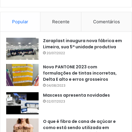
Popular
Recente
Comentários
Zaraplast inaugura nova fábrica em
Limeira, sua 5ª unidade produtiva
20/07/2022
Novo PANTONE 2023 com
formulações de tintas incorretas,
Delta E alto e erros grosseiros
04/08/2023
Maxcess apresenta novidades
02/07/2023
O que é fibra de cana de açúcar e
como está sendo utilizada em