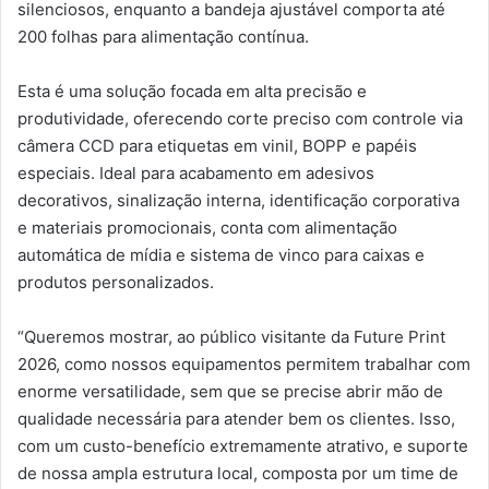
silenciosos, enquanto a bandeja ajustável comporta até
200 folhas para alimentação contínua.
Esta é uma solução focada em alta precisão e
produtividade, oferecendo corte preciso com controle via
câmera CCD para etiquetas em vinil, BOPP e papéis
especiais. Ideal para acabamento em adesivos
decorativos, sinalização interna, identificação corporativa
e materiais promocionais, conta com alimentação
automática de mídia e sistema de vinco para caixas e
produtos personalizados.
“Queremos mostrar, ao público visitante da Future Print
2026, como nossos equipamentos permitem trabalhar com
enorme versatilidade, sem que se precise abrir mão de
qualidade necessária para atender bem os clientes. Isso,
com um custo-benefício extremamente atrativo, e suporte
de nossa ampla estrutura local, composta por um time de