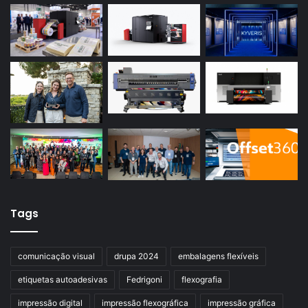
Tags
comunicação visual
drupa 2024
embalagens flexíveis
etiquetas autoadesivas
Fedrigoni
flexografia
impressão digital
impressão flexográfica
impressão gráfica