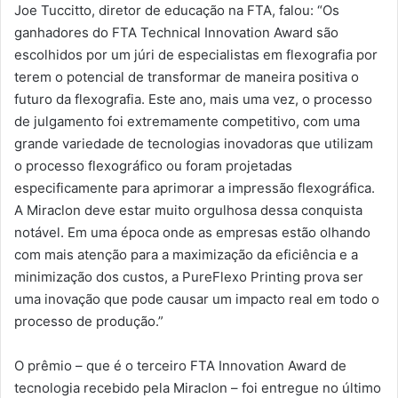
Joe Tuccitto, diretor de educação na FTA, falou: “Os
ganhadores do FTA Technical Innovation Award são
escolhidos por um júri de especialistas em flexografia por
terem o potencial de transformar de maneira positiva o
futuro da flexografia. Este ano, mais uma vez, o processo
de julgamento foi extremamente competitivo, com uma
grande variedade de tecnologias inovadoras que utilizam
o processo flexográfico ou foram projetadas
especificamente para aprimorar a impressão flexográfica.
A Miraclon deve estar muito orgulhosa dessa conquista
notável. Em uma época onde as empresas estão olhando
com mais atenção para a maximização da eficiência e a
minimização dos custos, a PureFlexo Printing prova ser
uma inovação que pode causar um impacto real em todo o
processo de produção.”
O prêmio – que é o terceiro FTA Innovation Award de
tecnologia recebido pela Miraclon – foi entregue no último