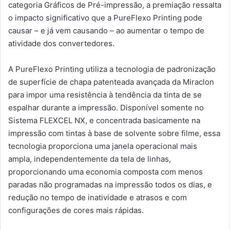
categoria Gráficos de Pré-impressão, a premiação ressalta
o impacto significativo que a PureFlexo Printing pode
causar – e já vem causando – ao aumentar o tempo de
atividade dos convertedores.
A PureFlexo Printing utiliza a tecnologia de padronização
de superfície de chapa patenteada avançada da Miraclon
para impor uma resistência à tendência da tinta de se
espalhar durante a impressão. Disponível somente no
Sistema FLEXCEL NX, e concentrada basicamente na
impressão com tintas à base de solvente sobre filme, essa
tecnologia proporciona uma janela operacional mais
ampla, independentemente da tela de linhas,
proporcionando uma economia composta com menos
paradas não programadas na impressão todos os dias, e
redução no tempo de inatividade e atrasos e com
configurações de cores mais rápidas.