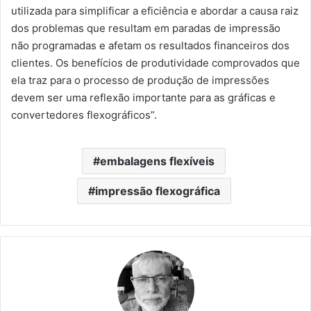
utilizada para simplificar a eficiência e abordar a causa raiz
dos problemas que resultam em paradas de impressão
não programadas e afetam os resultados financeiros dos
clientes. Os benefícios de produtividade comprovados que
ela traz para o processo de produção de impressões
devem ser uma reflexão importante para as gráficas e
convertedores flexográficos”.
embalagens flexíveis
impressão flexográfica