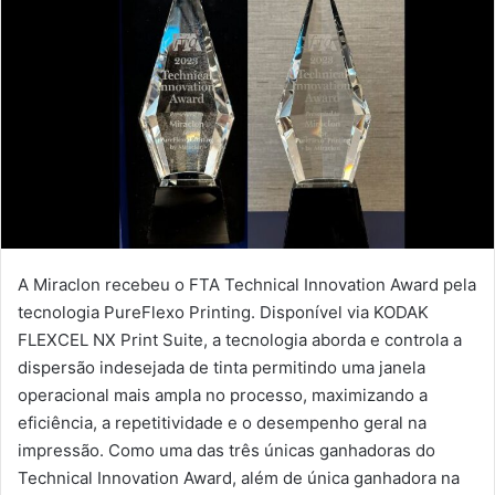
A Miraclon recebeu o FTA Technical Innovation Award pela
tecnologia PureFlexo Printing. Disponível via KODAK
FLEXCEL NX Print Suite, a tecnologia aborda e controla a
dispersão indesejada de tinta permitindo uma janela
operacional mais ampla no processo, maximizando a
eficiência, a repetitividade e o desempenho geral na
impressão. Como uma das três únicas ganhadoras do
Technical Innovation Award, além de única ganhadora na