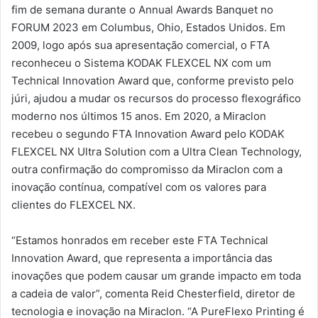
fim de semana durante o Annual Awards Banquet no
FORUM 2023 em Columbus, Ohio, Estados Unidos. Em
2009, logo após sua apresentação comercial, o FTA
reconheceu o Sistema KODAK FLEXCEL NX com um
Technical Innovation Award que, conforme previsto pelo
júri, ajudou a mudar os recursos do processo flexográfico
moderno nos últimos 15 anos. Em 2020, a Miraclon
recebeu o segundo FTA Innovation Award pelo KODAK
FLEXCEL NX Ultra Solution com a Ultra Clean Technology,
outra confirmação do compromisso da Miraclon com a
inovação contínua, compatível com os valores para
clientes do FLEXCEL NX.
“Estamos honrados em receber este FTA Technical
Innovation Award, que representa a importância das
inovações que podem causar um grande impacto em toda
a cadeia de valor”, comenta Reid Chesterfield, diretor de
tecnologia e inovação na Miraclon. “A PureFlexo Printing é