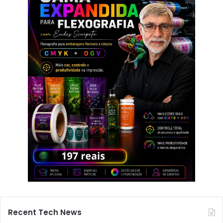
Recent Tech News