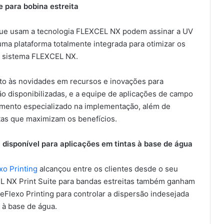
 para bobina estreita
 que usam a tecnologia FLEXCEL NX podem assinar a UV
uma plataforma totalmente integrada para otimizar os
 sistema FLEXCEL NX.
to às novidades em recursos e inovações para
o disponibilizadas, e a equipe de aplicações de campo
namento especializado na implementação, além de
tas que maximizam os benefícios.
 disponível para aplicações em tintas à base de água
xo Printing
alcançou entre os clientes desde o seu
L NX Print Suite para bandas estreitas também ganham
Flexo Printing para controlar a dispersão indesejada
 à base de água.