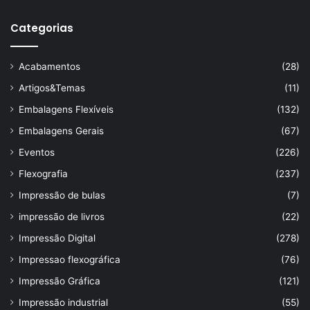
Categorias
Acabamentos
(28)
Artigos&Temas
(11)
Embalagens Flexíveis
(132)
Embalagens Gerais
(67)
Eventos
(226)
Flexografia
(237)
Impressão de bulas
(7)
impressão de livros
(22)
Impressão Digital
(278)
Impressao flexográfica
(76)
Impressão Gráfica
(121)
Impressão industrial
(55)