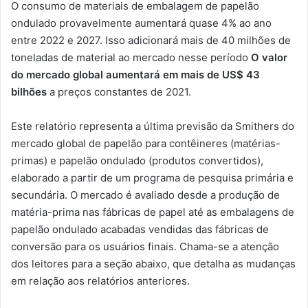
O consumo de materiais de embalagem de papelão
ondulado provavelmente aumentará quase 4% ao ano
entre 2022 e 2027. Isso adicionará mais de 40 milhões de
toneladas de material ao mercado nesse período
O valor
do mercado global aumentará em mais de
US$ 43
bilhões
a preços constantes de 2021.
Este relatório representa a última previsão da Smithers do
mercado global de papelão para contêineres (matérias-
primas) e papelão ondulado (produtos convertidos),
elaborado a partir de um programa de pesquisa primária e
secundária. O mercado é avaliado desde a produção de
matéria-prima nas fábricas de papel até as embalagens de
papelão ondulado acabadas vendidas das fábricas de
conversão para os usuários finais. Chama-se a atenção
dos leitores para a seção abaixo, que detalha as mudanças
em relação aos relatórios anteriores.