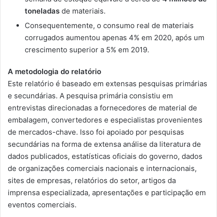
toneladas
de materiais.
Consequentemente, o consumo real de materiais
corrugados aumentou apenas 4% em 2020, após um
crescimento superior a 5% em 2019.
A metodologia do relatório
Este relatório é baseado em extensas pesquisas primárias
e secundárias. A pesquisa primária consistiu em
entrevistas direcionadas a fornecedores de material de
embalagem, convertedores e especialistas provenientes
de mercados-chave. Isso foi apoiado por pesquisas
secundárias na forma de extensa análise da literatura de
dados publicados, estatísticas oficiais do governo, dados
de organizações comerciais nacionais e internacionais,
sites de empresas, relatórios do setor, artigos da
imprensa especializada, apresentações e participação em
eventos comerciais.