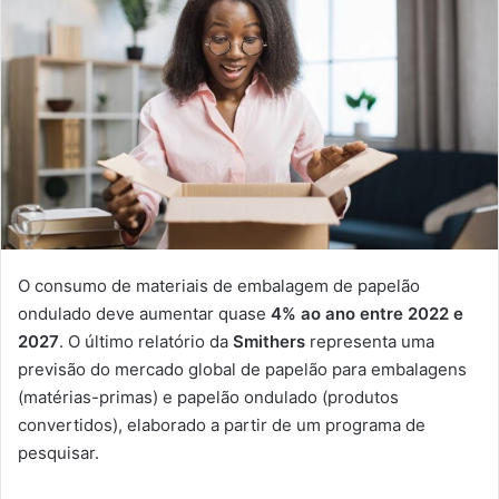
O consumo de materiais de embalagem de papelão
ondulado deve aumentar quase
4% ao ano entre 2022 e
2027
. O último relatório da
Smithers
representa uma
previsão do mercado global de papelão para embalagens
(matérias-primas) e papelão ondulado (produtos
convertidos), elaborado a partir de um programa de
pesquisar.