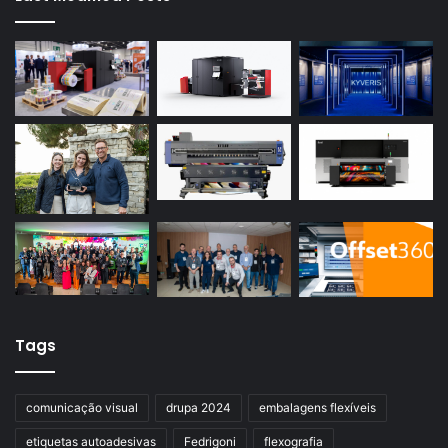
Tags
comunicação visual
drupa 2024
embalagens flexíveis
etiquetas autoadesivas
Fedrigoni
flexografia