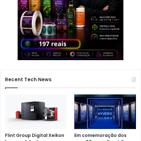
Recent Tech News
Flint Group Digital Xeikon
Em comemoração dos