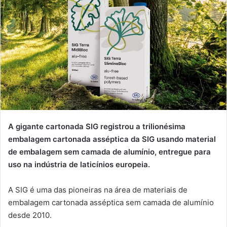
A gigante cartonada SIG registrou a trilionésima
embalagem cartonada asséptica da SIG usando material
de embalagem sem camada de alumínio, entregue para
uso na indústria de laticínios europeia.
A SIG é uma das pioneiras na área de materiais de
embalagem cartonada asséptica sem camada de alumínio
desde 2010.