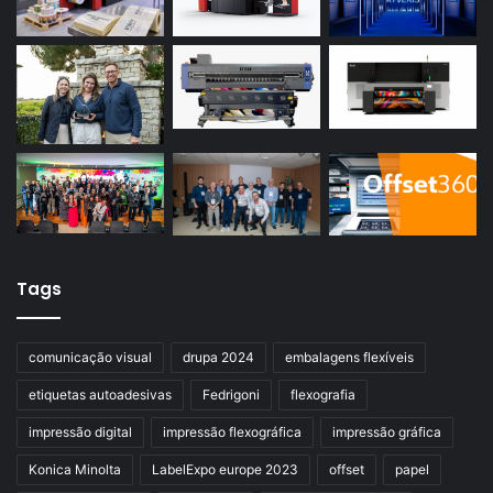
Tags
comunicação visual
drupa 2024
embalagens flexíveis
etiquetas autoadesivas
Fedrigoni
flexografia
impressão digital
impressão flexográfica
impressão gráfica
Konica Minolta
LabelExpo europe 2023
offset
papel