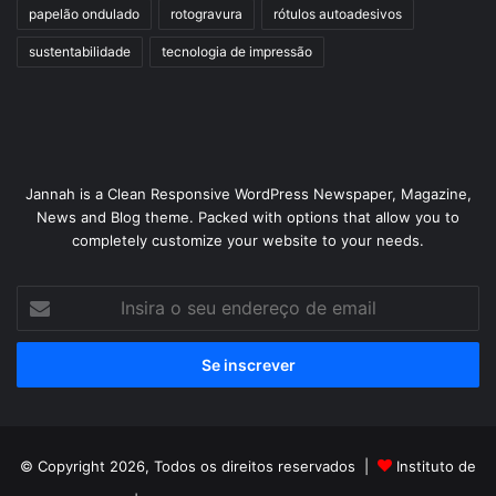
papelão ondulado
rotogravura
rótulos autoadesivos
sustentabilidade
tecnologia de impressão
Jannah is a Clean Responsive WordPress Newspaper, Magazine,
News and Blog theme. Packed with options that allow you to
completely customize your website to your needs.
Insira
o
seu
endereço
de
email
© Copyright 2026, Todos os direitos reservados |
Instituto de