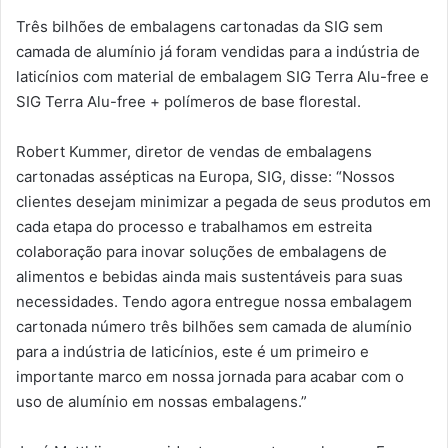
Três bilhões de embalagens cartonadas da SIG sem
camada de alumínio já foram vendidas para a indústria de
laticínios com material de embalagem SIG Terra Alu-free e
SIG Terra Alu-free + polímeros de base florestal.
Robert Kummer, diretor de vendas de embalagens
cartonadas assépticas na Europa, SIG, disse: “Nossos
clientes desejam minimizar a pegada de seus produtos em
cada etapa do processo e trabalhamos em estreita
colaboração para inovar soluções de embalagens de
alimentos e bebidas ainda mais sustentáveis ​​para suas
necessidades. Tendo agora entregue nossa embalagem
cartonada número três bilhões sem camada de alumínio
para a indústria de laticínios, este é um primeiro e
importante marco em nossa jornada para acabar com o
uso de alumínio em nossas embalagens.”