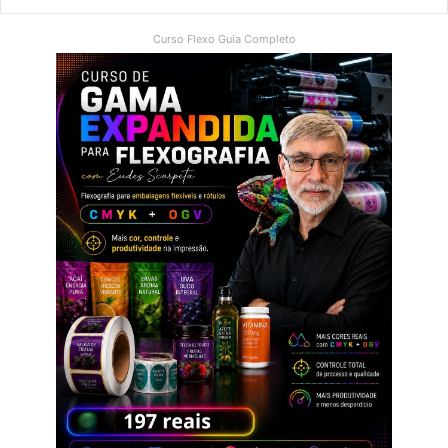
Curso Flexo Guia Completo