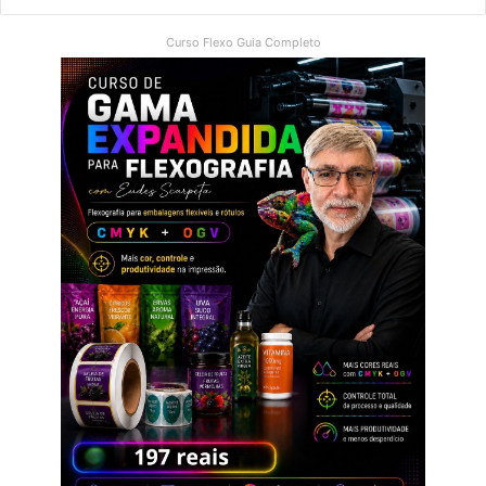
Curso Flexo Guia Completo