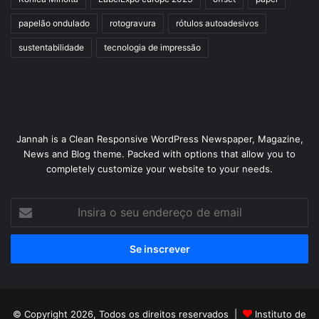
papelão ondulado
rotogravura
rótulos autoadesivos
sustentabilidade
tecnologia de impressão
Jannah is a Clean Responsive WordPress Newspaper, Magazine,
News and Blog theme. Packed with options that allow you to
completely customize your website to your needs.
Insira
o
seu
endereço
de
email
© Copyright 2026, Todos os direitos reservados |
Instituto de