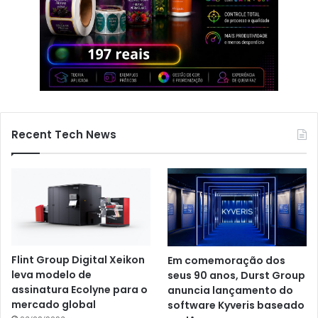
Recent Tech News
Flint Group Digital Xeikon
Em comemoração dos
leva modelo de
seus 90 anos, Durst Group
assinatura Ecolyne para o
anuncia lançamento do
mercado global
software Kyveris baseado