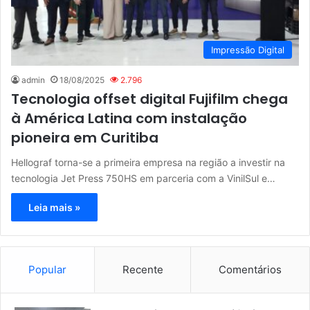
Impressão Digital
admin
18/08/2025
2.796
Tecnologia offset digital Fujifilm chega
à América Latina com instalação
pioneira em Curitiba
Hellograf torna-se a primeira empresa na região a investir na
tecnologia Jet Press 750HS em parceria com a VinilSul e…
Leia mais »
Popular
Recente
Comentários