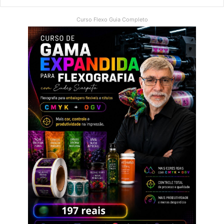
Curso Flexo Guia Completo