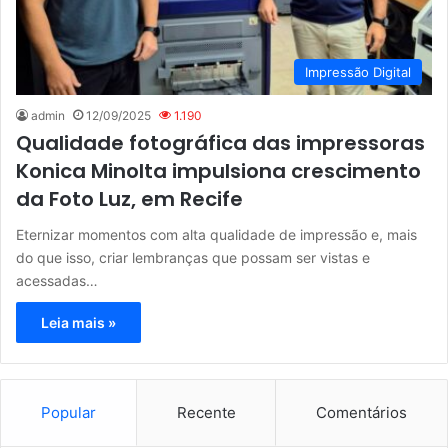
Impressão Digital
admin
12/09/2025
1.190
Qualidade fotográfica das impressoras
Konica Minolta impulsiona crescimento
da Foto Luz, em Recife
Eternizar momentos com alta qualidade de impressão e, mais
do que isso, criar lembranças que possam ser vistas e
acessadas…
Leia mais »
Popular
Recente
Comentários