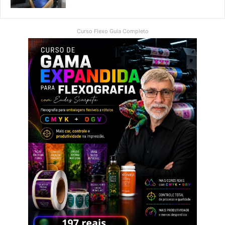
Curso Flexo Guia Completo