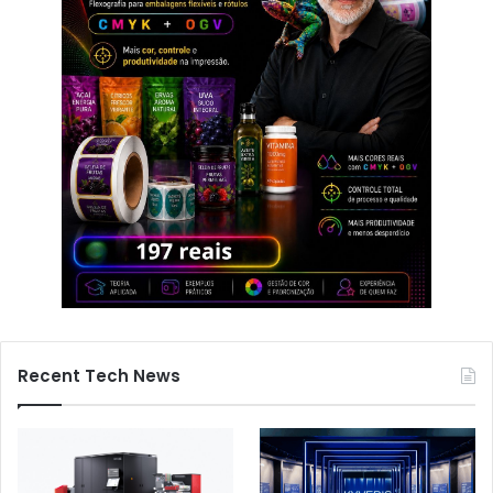
Recent Tech News