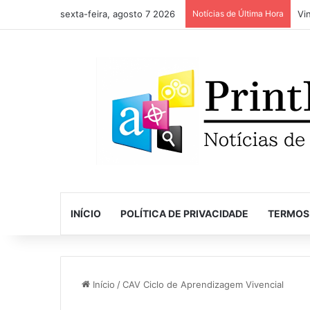
sexta-feira, agosto 7 2026
Notícias de Última Hora
INÍCIO
POLÍTICA DE PRIVACIDADE
TERMOS
Início
/
CAV Ciclo de Aprendizagem Vivencial