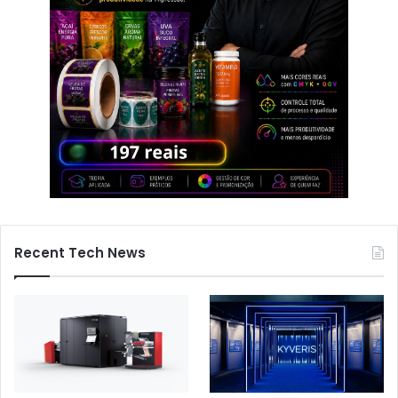
Recent Tech News