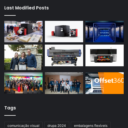
Last Modified Posts
Tags
comunicação visual
drupa 2024
embalagens flexíveis