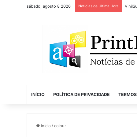
sábado, agosto 8 2026
Notícias de Última Hora
INÍCIO
POLÍTICA DE PRIVACIDADE
TERMOS
Início
/
colour