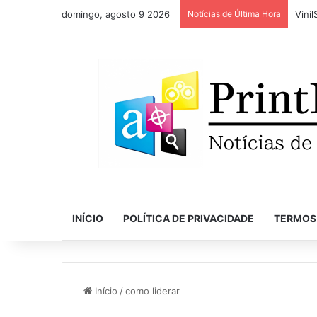
domingo, agosto 9 2026
Notícias de Última Hora
INÍCIO
POLÍTICA DE PRIVACIDADE
TERMOS
Início
/
como liderar