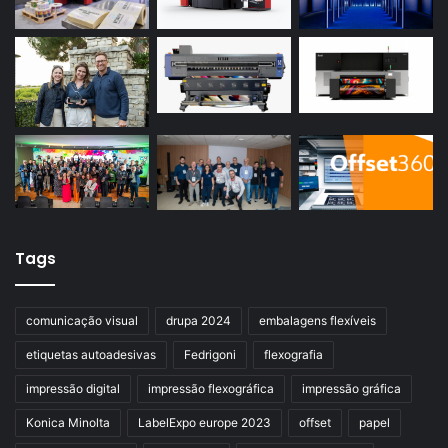
Tags
comunicação visual
drupa 2024
embalagens flexíveis
etiquetas autoadesivas
Fedrigoni
flexografia
impressão digital
impressão flexográfica
impressão gráfica
Konica Minolta
LabelExpo europe 2023
offset
papel