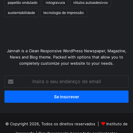
papelão ondulado
rotogravura
rótulos autoadesivos
sustentabilidade
tecnologia de impressão
Jannah is a Clean Responsive WordPress Newspaper, Magazine,
News and Blog theme. Packed with options that allow you to
completely customize your website to your needs.
Insira
o
seu
endereço
de
email
© Copyright 2026, Todos os direitos reservados |
Instituto de