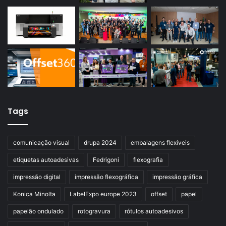
Tags
comunicação visual
drupa 2024
embalagens flexíveis
etiquetas autoadesivas
Fedrigoni
flexografia
impressão digital
impressão flexográfica
impressão gráfica
Konica Minolta
LabelExpo europe 2023
offset
papel
papelão ondulado
rotogravura
rótulos autoadesivos