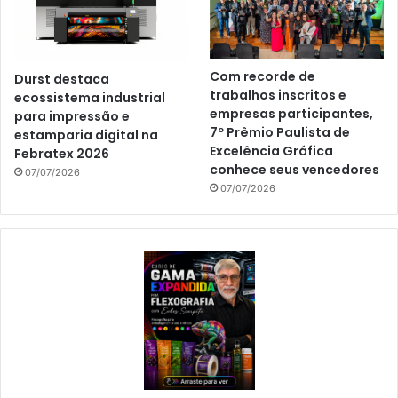
Com recorde de
Durst destaca
trabalhos inscritos e
ecossistema industrial
empresas participantes,
para impressão e
7º Prêmio Paulista de
estamparia digital na
Excelência Gráfica
Febratex 2026
conhece seus vencedores
07/07/2026
07/07/2026