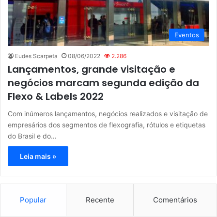
Eventos
Eudes Scarpeta
08/06/2022
2.286
Lançamentos, grande visitação e
negócios marcam segunda edição da
Flexo & Labels 2022
Com inúmeros lançamentos, negócios realizados e visitação de
empresários dos segmentos de flexografia, rótulos e etiquetas
do Brasil e do…
Leia mais »
Popular
Recente
Comentários