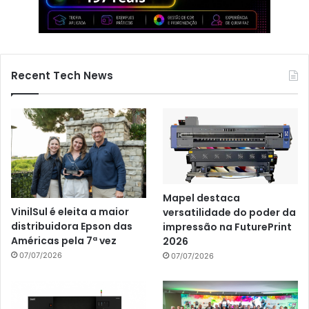
Recent Tech News
Mapel destaca
VinilSul é eleita a maior
versatilidade do poder da
distribuidora Epson das
impressão na FuturePrint
Américas pela 7ª vez
2026
07/07/2026
07/07/2026