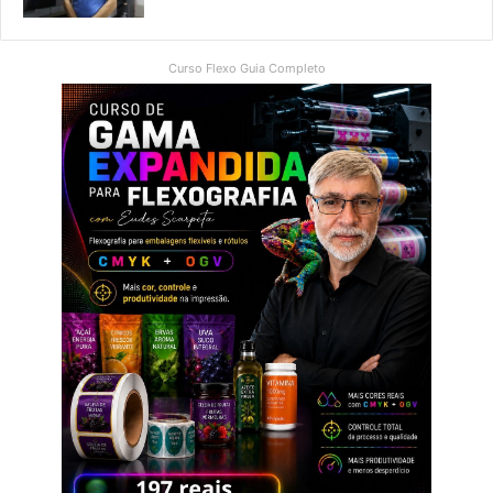
Curso Flexo Guia Completo