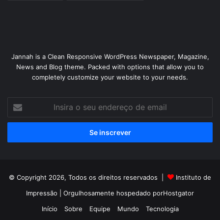
Jannah is a Clean Responsive WordPress Newspaper, Magazine,
News and Blog theme. Packed with options that allow you to
completely customize your website to your needs.
Insira
o
seu
endereço
de
email
© Copyright 2026, Todos os direitos reservados |
Instituto de
Impressão
| Orgulhosamente hospedado por
Hostgator
Início
Sobre
Equipe
Mundo
Tecnologia