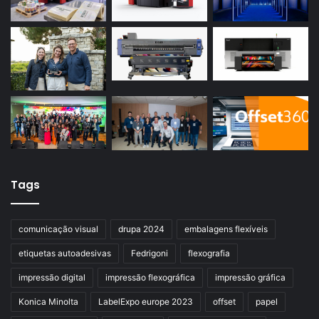
Tags
comunicação visual
drupa 2024
embalagens flexíveis
etiquetas autoadesivas
Fedrigoni
flexografia
impressão digital
impressão flexográfica
impressão gráfica
Konica Minolta
LabelExpo europe 2023
offset
papel