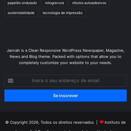
papelão ondulado
rotogravura
rótulos autoadesivos
sustentabilidade
tecnologia de impressão
Jannah is a Clean Responsive WordPress Newspaper, Magazine,
News and Blog theme. Packed with options that allow you to
completely customize your website to your needs.
Insira
o
seu
endereço
de
email
© Copyright 2026, Todos os direitos reservados |
Instituto de