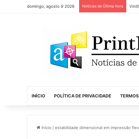
domingo, agosto 9 2026
Notícias de Última Hora
INÍCIO
POLÍTICA DE PRIVACIDADE
TERMOS
Início
/
estabilidade dimensional em impressão fle