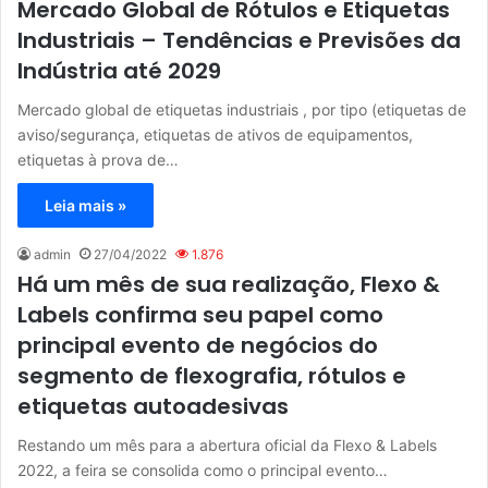
Mercado Global de Rótulos e Etiquetas
Industriais – Tendências e Previsões da
Indústria até 2029
Mercado global de etiquetas industriais , por tipo (etiquetas de
aviso/segurança, etiquetas de ativos de equipamentos,
etiquetas à prova de…
Leia mais »
admin
27/04/2022
1.876
Há um mês de sua realização, Flexo &
Labels confirma seu papel como
principal evento de negócios do
segmento de flexografia, rótulos e
etiquetas autoadesivas
Restando um mês para a abertura oficial da Flexo & Labels
2022, a feira se consolida como o principal evento…