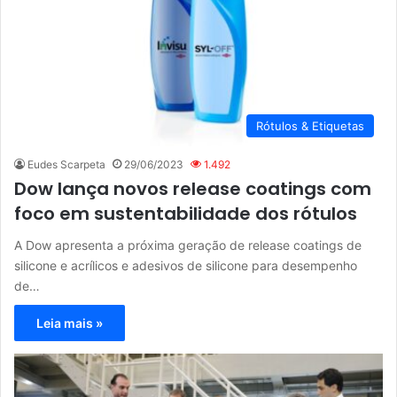
Rótulos & Etiquetas
Eudes Scarpeta
29/06/2023
1.492
Dow lança novos release coatings com
foco em sustentabilidade dos rótulos
A Dow apresenta a próxima geração de release coatings de
silicone e acrílicos e adesivos de silicone para desempenho
de…
Leia mais »