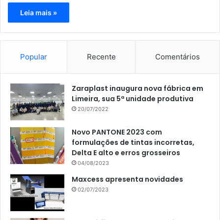
Leia mais »
Popular
Recente
Comentários
Zaraplast inaugura nova fábrica em
Limeira, sua 5ª unidade produtiva
20/07/2022
Novo PANTONE 2023 com
formulações de tintas incorretas,
Delta E alto e erros grosseiros
04/08/2023
Maxcess apresenta novidades
02/07/2023