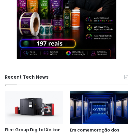
Recent Tech News
Flint Group Digital Xeikon
Em comemoração dos