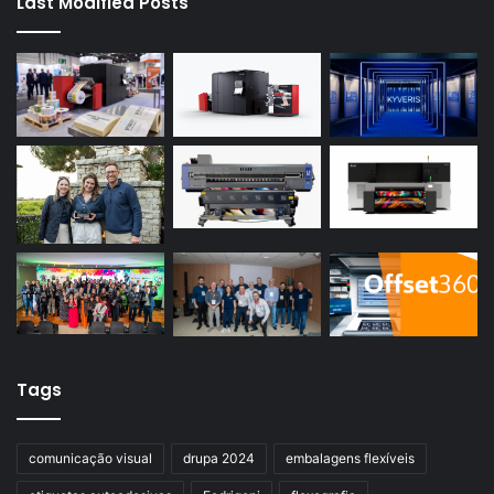
Last Modified Posts
Tags
comunicação visual
drupa 2024
embalagens flexíveis