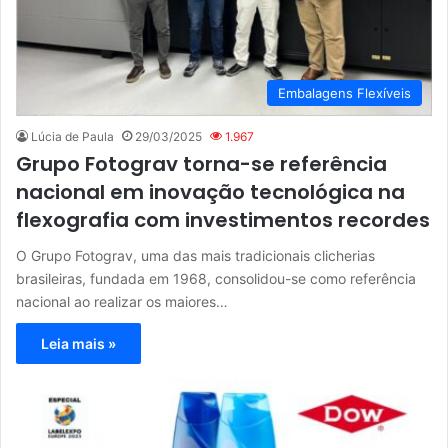
Embalagens Flexíveis
Lúcia de Paula
29/03/2025
1.967
Grupo Fotograv torna-se referência
nacional em inovação tecnológica na
flexografia com investimentos recordes
O Grupo Fotograv, uma das mais tradicionais clicherias
brasileiras, fundada em 1968, consolidou-se como referência
nacional ao realizar os maiores…
Leia mais »