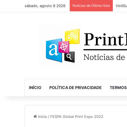
sábado, agosto 8 2026
Notícias de Última Hora
INÍCIO
POLÍTICA DE PRIVACIDADE
TERMOS
Início
/
FESPA Global Print Expo 2022