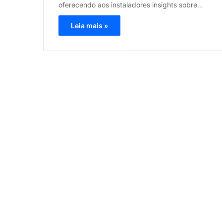
oferecendo aos instaladores insights sobre…
Leia mais »