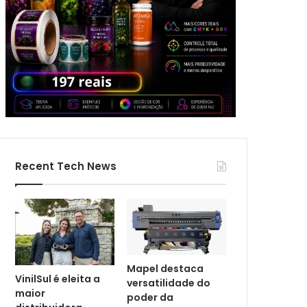
Recent Tech News
Mapel destaca
VinilSul é eleita a
versatilidade do
maior
poder da