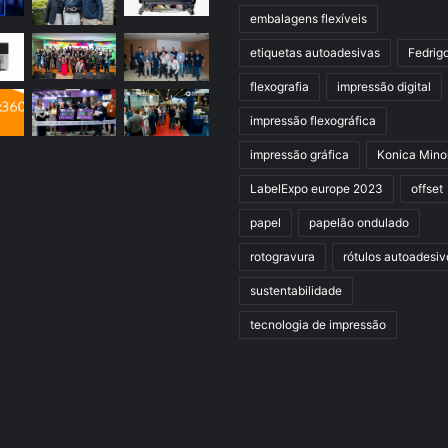
embalagens flexíveis
etiquetas autoadesivas
Fedrig
flexografia
impressão digital
impressão flexográfica
impressão gráfica
Konica Mino
LabelExpo europe 2023
offset
papel
papelão ondulado
rotogravura
rótulos autoadesiv
sustentabilidade
tecnologia de impressão