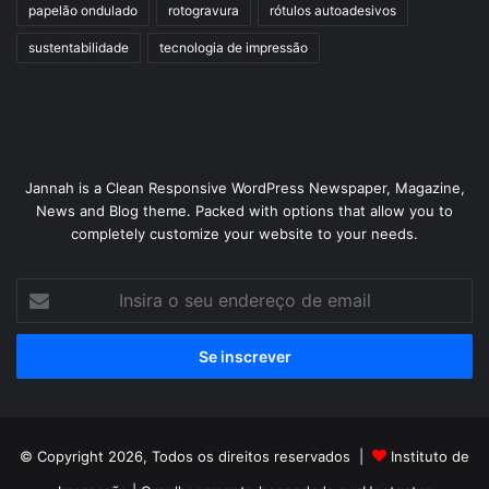
papelão ondulado
rotogravura
rótulos autoadesivos
sustentabilidade
tecnologia de impressão
Jannah is a Clean Responsive WordPress Newspaper, Magazine,
News and Blog theme. Packed with options that allow you to
completely customize your website to your needs.
Insira
o
seu
endereço
de
email
© Copyright 2026, Todos os direitos reservados |
Instituto de