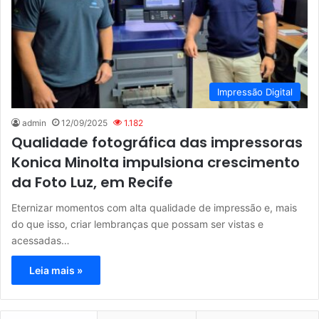
Impressão Digital
admin
12/09/2025
1.182
Qualidade fotográfica das impressoras
Konica Minolta impulsiona crescimento
da Foto Luz, em Recife
Eternizar momentos com alta qualidade de impressão e, mais
do que isso, criar lembranças que possam ser vistas e
acessadas…
Leia mais »