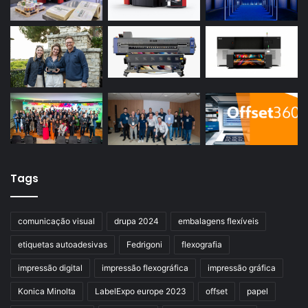
Tags
comunicação visual
drupa 2024
embalagens flexíveis
etiquetas autoadesivas
Fedrigoni
flexografia
impressão digital
impressão flexográfica
impressão gráfica
Konica Minolta
LabelExpo europe 2023
offset
papel