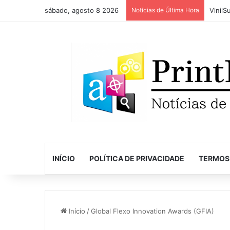
sábado, agosto 8 2026
Notícias de Última Hora
INÍCIO
POLÍTICA DE PRIVACIDADE
TERMOS
Início
/
Global Flexo Innovation Awards (GFIA)