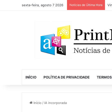
sexta-feira, agosto 7 2026
Notícias de Última Hora
INÍCIO
POLÍTICA DE PRIVACIDADE
TERMOS
Início
/
IA incorporada