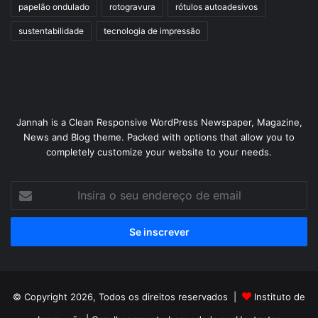
papelão ondulado
rotogravura
rótulos autoadesivos
sustentabilidade
tecnologia de impressão
Jannah is a Clean Responsive WordPress Newspaper, Magazine,
News and Blog theme. Packed with options that allow you to
completely customize your website to your needs.
Insira
o
seu
endereço
de
email
© Copyright 2026, Todos os direitos reservados |
Instituto de