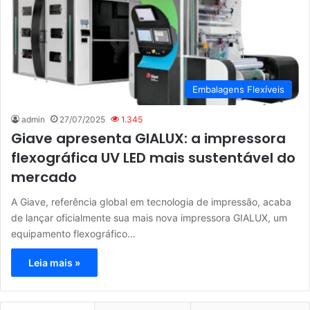
Embalagens Flexíveis
admin
27/07/2025
1.345
Giave apresenta GIALUX: a impressora
flexográfica UV LED mais sustentável do
mercado
A Giave, referência global em tecnologia de impressão, acaba
de lançar oficialmente sua mais nova impressora GIALUX, um
equipamento flexográfico…
Leia mais »