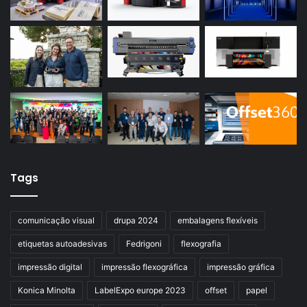
Tags
comunicação visual
drupa 2024
embalagens flexíveis
etiquetas autoadesivas
Fedrigoni
flexografia
impressão digital
impressão flexográfica
impressão gráfica
Konica Minolta
LabelExpo europe 2023
offset
papel