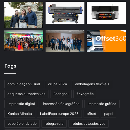
Tags
comunicação visual
drupa 2024
embalagens flexíveis
etiquetas autoadesivas
Fedrigoni
flexografia
impressão digital
impressão flexográfica
impressão gráfica
Konica Minolta
LabelExpo europe 2023
offset
papel
papelão ondulado
rotogravura
rótulos autoadesivos