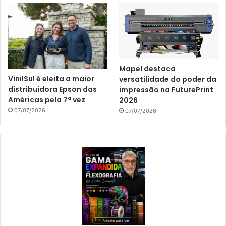
Mapel destaca
VinilSul é eleita a maior
versatilidade do poder da
distribuidora Epson das
impressão na FuturePrint
Américas pela 7ª vez
2026
07/07/2026
07/07/2026