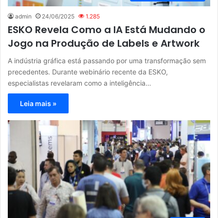
admin
24/06/2025
1.285
ESKO Revela Como a IA Está Mudando o
Jogo na Produção de Labels e Artwork
A indústria gráfica está passando por uma transformação sem
precedentes. Durante webinário recente da ESKO,
especialistas revelaram como a inteligência…
Leia mais »