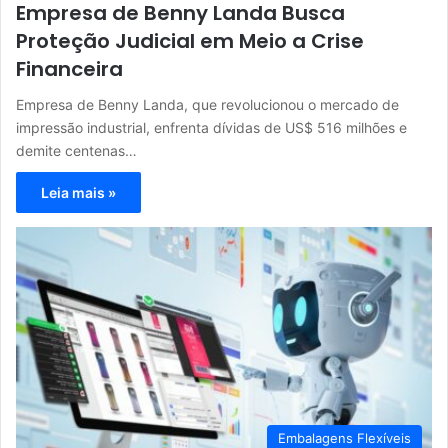
Empresa de Benny Landa Busca
Proteção Judicial em Meio a Crise
Financeira
Empresa de Benny Landa, que revolucionou o mercado de
impressão industrial, enfrenta dívidas de US$ 516 milhões e
demite centenas…
Leia mais »
Embalagens Flexíveis