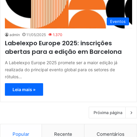
Eventos
admin
11/05/2025
1.370
Labelexpo Europe 2025: inscrições
abertas para a edição em Barcelona
A Labelexpo Europe 2025 promete ser a maior edição já
realizada do principal evento global para os setores de
rótulos…
Leia mais »
Próxima página
Popular
Recente
Comentários