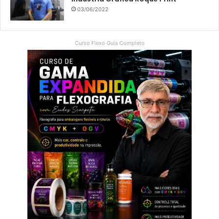
03/06/2022
Curso Flexo Guia Completo