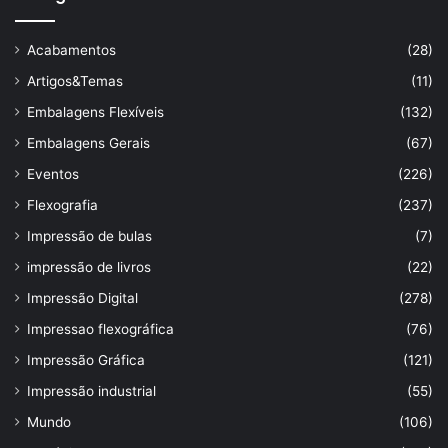
Acabamentos
(28)
Artigos&Temas
(11)
Embalagens Flexíveis
(132)
Embalagens Gerais
(67)
Eventos
(226)
Flexografia
(237)
Impressão de bulas
(7)
impressão de livros
(22)
Impressão Digital
(278)
Impressao flexográfica
(76)
Impressão Gráfica
(121)
Impressão industrial
(55)
Mundo
(106)