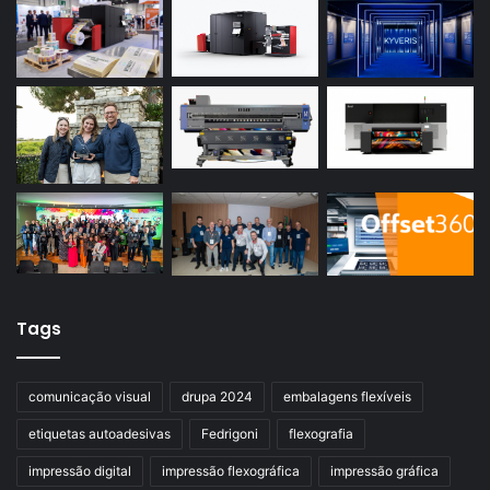
Tags
comunicação visual
drupa 2024
embalagens flexíveis
etiquetas autoadesivas
Fedrigoni
flexografia
impressão digital
impressão flexográfica
impressão gráfica