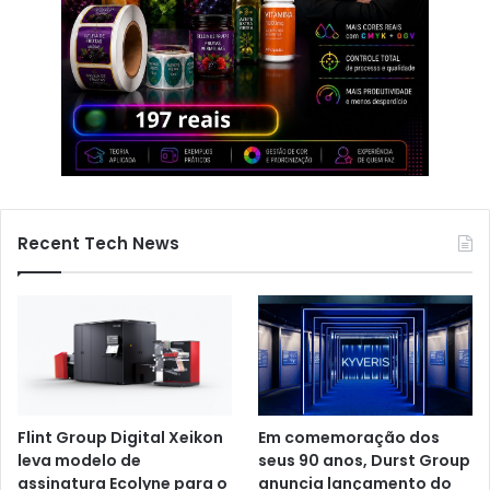
Recent Tech News
Flint Group Digital Xeikon
Em comemoração dos
leva modelo de
seus 90 anos, Durst Group
assinatura Ecolyne para o
anuncia lançamento do