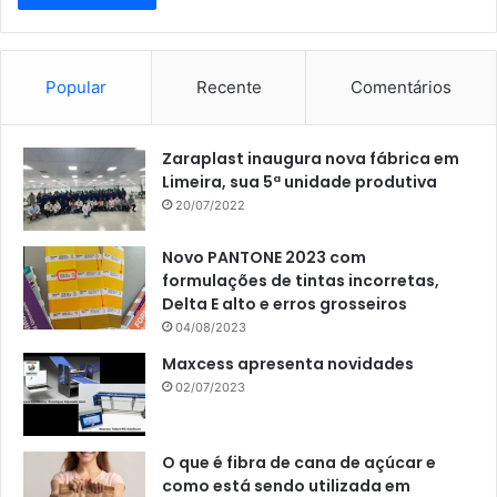
Popular
Recente
Comentários
Zaraplast inaugura nova fábrica em
Limeira, sua 5ª unidade produtiva
20/07/2022
Novo PANTONE 2023 com
formulações de tintas incorretas,
Delta E alto e erros grosseiros
04/08/2023
Maxcess apresenta novidades
02/07/2023
O que é fibra de cana de açúcar e
como está sendo utilizada em