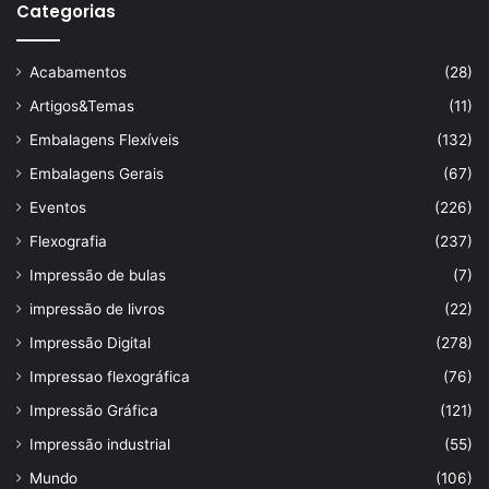
Categorias
Acabamentos
(28)
Artigos&Temas
(11)
Embalagens Flexíveis
(132)
Embalagens Gerais
(67)
Eventos
(226)
Flexografia
(237)
Impressão de bulas
(7)
impressão de livros
(22)
Impressão Digital
(278)
Impressao flexográfica
(76)
Impressão Gráfica
(121)
Impressão industrial
(55)
Mundo
(106)