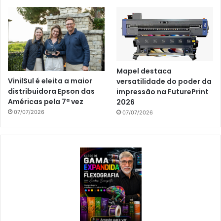
Mapel destaca
VinilSul é eleita a maior
versatilidade do poder da
distribuidora Epson das
impressão na FuturePrint
Américas pela 7ª vez
2026
07/07/2026
07/07/2026