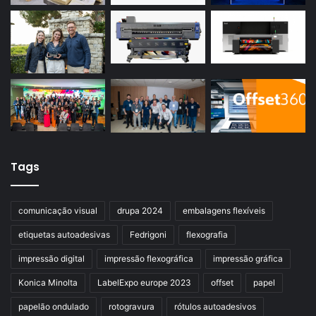
Tags
comunicação visual
drupa 2024
embalagens flexíveis
etiquetas autoadesivas
Fedrigoni
flexografia
impressão digital
impressão flexográfica
impressão gráfica
Konica Minolta
LabelExpo europe 2023
offset
papel
papelão ondulado
rotogravura
rótulos autoadesivos