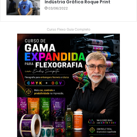
Indústria Gráfica Roque Print
03/06/2022
Curso Flexo Guia Completo